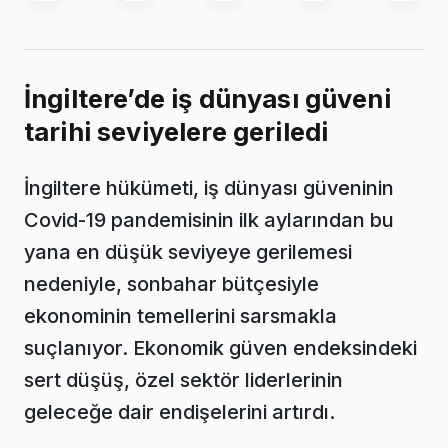
İngiltere’de iş dünyası güveni
tarihi seviyelere geriledi
İngiltere hükümeti, iş dünyası güveninin
Covid-19 pandemisinin ilk aylarından bu
yana en düşük seviyeye gerilemesi
nedeniyle, sonbahar bütçesiyle
ekonominin temellerini sarsmakla
suçlanıyor. Ekonomik güven endeksindeki
sert düşüş, özel sektör liderlerinin
geleceğe dair endişelerini artırdı.