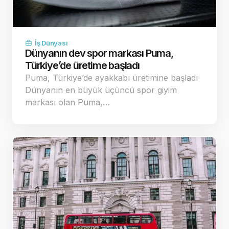
İş Dünyası
Dünyanın dev spor markası Puma,
Türkiye’de üretime başladı
Puma, Türkiye’de ayakkabı üretimine başladı
Dünyanın en büyük üçüncü spor giyim
markası olan Puma,…