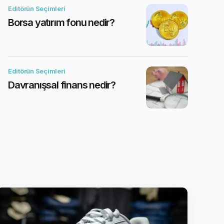
Editörün Seçimleri
Borsa yatırım fonu nedir?
Editörün Seçimleri
Davranışsal finans nedir?