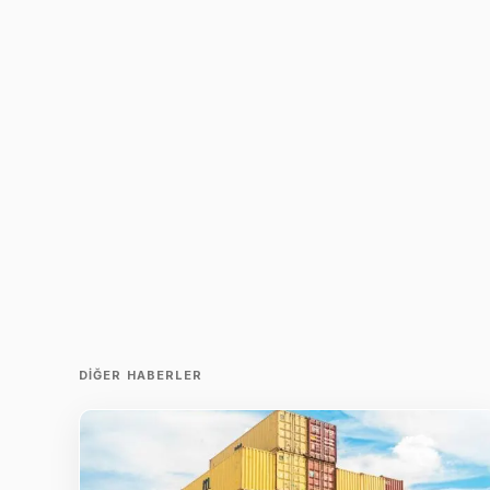
DIĞER HABERLER