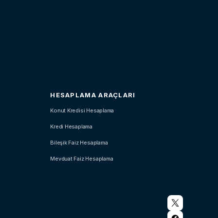
HESAPLAMA ARAÇLARI
Konut Kredisi Hesaplama
Kredi Hesaplama
Bileşik Faiz Hesaplama
Mevduat Faiz Hesaplama