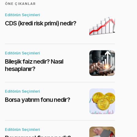
ÖNE ÇIKANLAR
Editörün Seçimleri
CDS (kredi risk primi) nedir?
Editörün Seçimleri
Bileşik faiz nedir? Nasıl
hesaplanır?
Editörün Seçimleri
Borsa yatırım fonu nedir?
Editörün Seçimleri