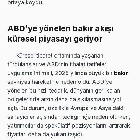
ortaya koydu.
ABD’ye yönelen bakır akışı
küresel piyasayı geriyor
Küresel ticaret ortamında yaşanan
türbülanslar ve ABD’nin ithalat tarifeleri
uygulama ihtimali, 2025 yılında büyük bir
bakır
sevkiyatı hareketine neden oldu. ABD’ye
yönelen bu hızlı tedarik, dünyanın geri kalan
bölgelerinde arzın daha da sıkılaşmasına yol
açtı. Bu durum, özellikle Avrupa ve Asya’daki
sanayiciler açısından tedirginliğe neden olurken,
yatırımcılar da spekülatif pozisyonlarını artırarak
fiyatları daha da yukarı taşıdı.