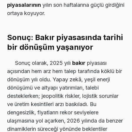
piyasalarının
yılın son haftalarına güçlü girdiğini
ortaya koyuyor.
Sonuç: Bakır piyasasında tarihi
bir dönüşüm yaşanıyor
Sonuç olarak, 2025 yılı
bakır
piyasası
açısından hem arz hem talep tarafında köklü bir
dönüşüm yılı oldu. Yapay zekâ, yeşil enerji
dönüşümü ve altyapı yatırımları, talebi
desteklerken; jeopolitik riskler, lojistik sorunlar
ve üretim kesintileri arzı baskıladı. Bu
dengesizlik, fiyatların rekor seviyelere
ulaşmasına yol açarken, 2026 yılında da benzer
dinamiklerin süreceği yönünde beklentiler