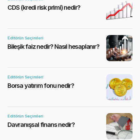
CDS (kredi risk primi) nedir?
Editörün Seçimleri
Bileşik faiz nedir? Nasıl hesaplanır?
Editörün Seçimleri
Borsa yatırım fonu nedir?
Editörün Seçimleri
Davranışsal finans nedir?