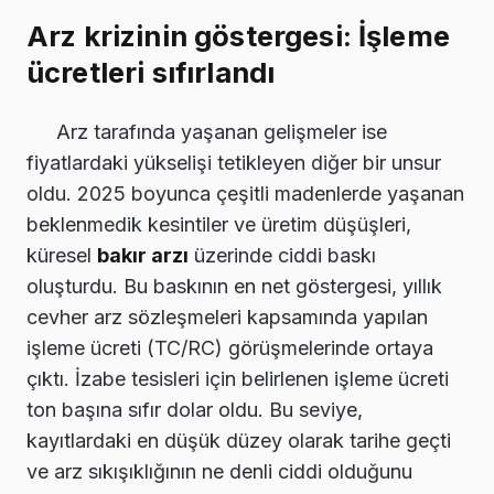
Arz krizinin göstergesi: İşleme
ücretleri sıfırlandı
Arz tarafında yaşanan gelişmeler ise
fiyatlardaki yükselişi tetikleyen diğer bir unsur
oldu. 2025 boyunca çeşitli madenlerde yaşanan
beklenmedik kesintiler ve üretim düşüşleri,
küresel
bakır arzı
üzerinde ciddi baskı
oluşturdu. Bu baskının en net göstergesi, yıllık
cevher arz sözleşmeleri kapsamında yapılan
işleme ücreti (TC/RC) görüşmelerinde ortaya
çıktı. İzabe tesisleri için belirlenen işleme ücreti
ton başına sıfır dolar oldu. Bu seviye,
kayıtlardaki en düşük düzey olarak tarihe geçti
ve arz sıkışıklığının ne denli ciddi olduğunu