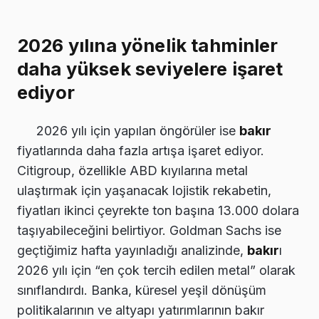
2026 yılına yönelik tahminler
daha yüksek seviyelere işaret
ediyor
2026 yılı için yapılan öngörüler ise
bakır
fiyatlarında daha fazla artışa işaret ediyor.
Citigroup, özellikle ABD kıyılarına metal
ulaştırmak için yaşanacak lojistik rekabetin,
fiyatları ikinci çeyrekte ton başına 13.000 dolara
taşıyabileceğini belirtiyor. Goldman Sachs ise
geçtiğimiz hafta yayınladığı analizinde,
bakır
ı
2026 yılı için “en çok tercih edilen metal” olarak
sınıflandırdı. Banka, küresel yeşil dönüşüm
politikalarının ve altyapı yatırımlarının bakır