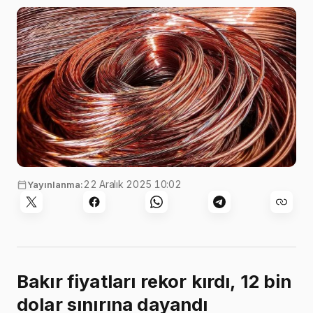
22 Aralık 2025 10:02
Yayınlanma:
Bakır fiyatları rekor kırdı, 12 bin
dolar sınırına dayandı