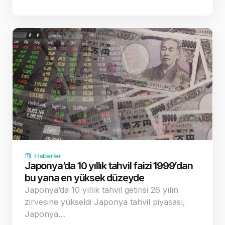
Haberler
Japonya’da 10 yıllık tahvil faizi 1999’dan
bu yana en yüksek düzeyde
Japonya’da 10 yıllık tahvil getirisi 26 yılın
zirvesine yükseldi Japonya tahvil piyasası,
Japonya…