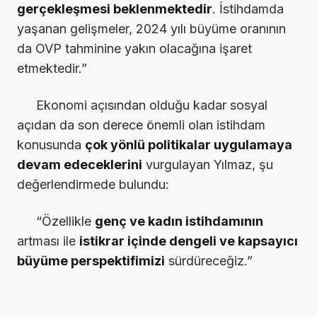
gerçekleşmesi beklenmektedir
. İstihdamda
yaşanan gelişmeler, 2024 yılı büyüme oranının
da OVP tahminine yakın olacağına işaret
etmektedir.”
Ekonomi açısından olduğu kadar sosyal
açıdan da son derece önemli olan istihdam
konusunda
çok yönlü politikalar uygulamaya
devam edeceklerini
vurgulayan Yılmaz, şu
değerlendirmede bulundu:
“Özellikle
genç ve kadın istihdamının
artması ile
istikrar içinde dengeli ve kapsayıcı
büyüme perspektifimizi
sürdüreceğiz.”