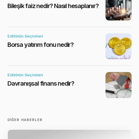
Bileşik faiz nedir? Nasıl hesaplanır?
Editörün Seçimleri
Borsa yatırım fonu nedir?
Editörün Seçimleri
Davranışsal finans nedir?
DIĞER HABERLER