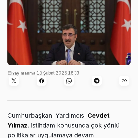
18 Şubat 2025 18:33
Yayınlanma:
Cumhurbaşkanı Yardımcısı
Cevdet
Yılmaz
, istihdam konusunda çok yönlü
politikalar uygulamaya devam