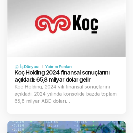
İş Dünyası
Yatırım Fonları
Koç Holding 2024 finansal sonuçlarını
açıkladı: 65,8 milyar dolar gelir
Koç Holding, 2024 yılı finansal sonuçlarını
açıkladı. 2024 yılında konsolide bazda toplam
65,8 milyar ABD doları…