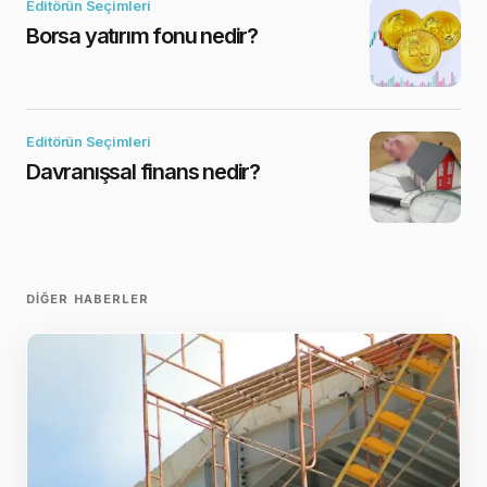
Editörün Seçimleri
Borsa yatırım fonu nedir?
Editörün Seçimleri
Davranışsal finans nedir?
DIĞER HABERLER