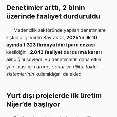
Denetimler arttı, 2 binin
üzerinde faaliyet durduruldu
Madencilik sektöründe yapılan denetimlere
ilişkin bilgi veren Bayraktar,
2025’in ilk 10
ayında 1.323 firmaya idari para cezası
kesildiğini,
2.043 faaliyet durdurma kararı
alındığını söyledi. Bu denetimlerin daha etkili
yapılması için
drone, sonar ve dijital takip
sistemlerinin
kullanıldığını da ekledi.
Yurt dışı projelerde ilk üretim
Nijer’de başlıyor