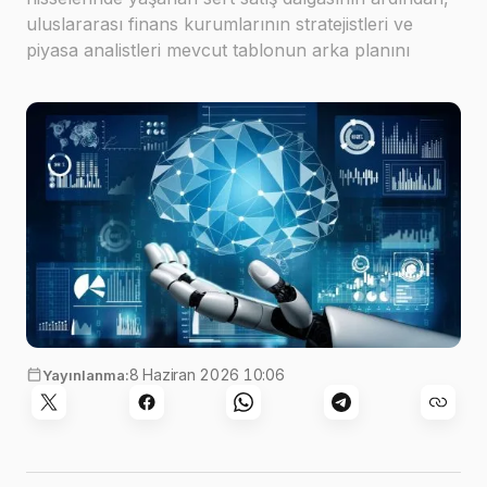
uluslararası finans kurumlarının stratejistleri ve
piyasa analistleri mevcut tablonun arka planını
değerlendirdi
8 Haziran 2026 10:06
Yayınlanma: