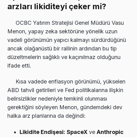
arzları likiditeyi çeker mi?
OCBC Yatırım Stratejisi Genel Müdürü Vasu
Menon, yapay zeka sektörüne yönelik uzun
vadeli görünümün yapıcı kalmayı sürdürdüğünü
ancak olağanüstü bir rallinin ardından bu tip
düzeltmelerin sağlıklı ve kaçınılmaz olduğunu
ifade etti.
Kısa vadede enflasyon görünümü, yükselen
ABD tahvil getirileri ve Fed politikalarına ilişkin
belirsizlikler nedeniyle temkinli olunması
gerektiğini söyleyen Menon, gündemdeki dev
halka arz planlarına da değindi:
Likidite Endişesi:
SpaceX
ve
Anthropic