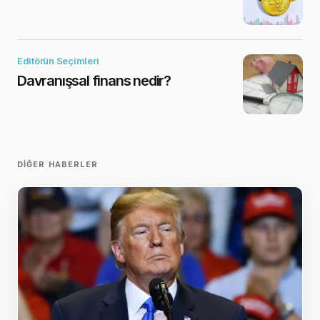
Editörün Seçimleri
Davranışsal finans nedir?
DIĞER HABERLER