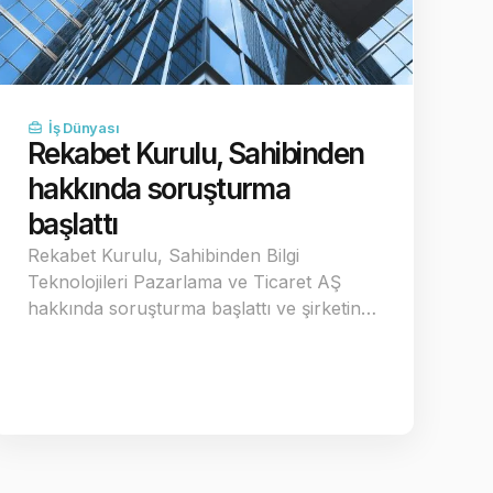
İş Dünyası
Rekabet Kurulu, Sahibinden
hakkında soruşturma
başlattı
Rekabet Kurulu, Sahibinden Bilgi
Teknolojileri Pazarlama ve Ticaret AŞ
hakkında soruşturma başlattı ve şirketin…