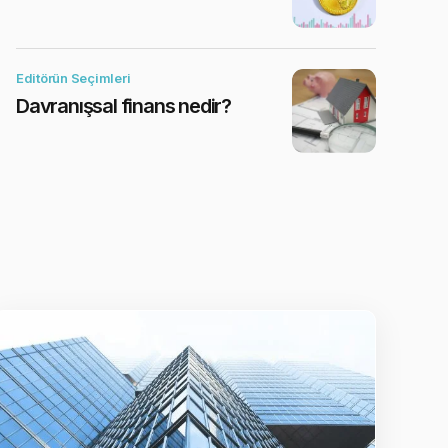
Editörün Seçimleri
Davranışsal finans nedir?