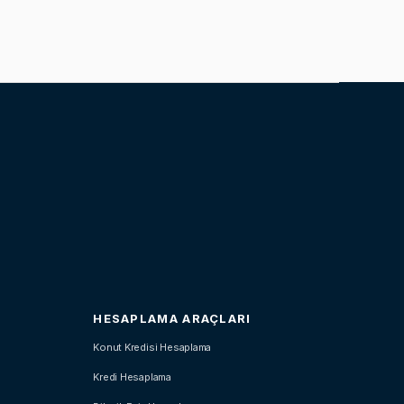
HESAPLAMA ARAÇLARI
Konut Kredisi Hesaplama
Kredi Hesaplama