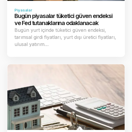
Piyasalar
Bugün piyasalar tüketici güven endeksi
ve Fed tutanaklarına odaklanacak
Bugün yurt içinde tüketici güven endeksi,
tarımsal girdi fiyatları, yurt dışı üretici fiyatları,
ulusal yatırım…