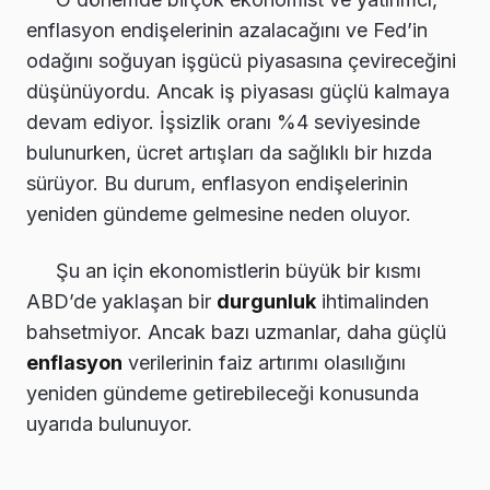
enflasyon endişelerinin azalacağını ve Fed’in
odağını soğuyan işgücü piyasasına çevireceğini
düşünüyordu. Ancak iş piyasası güçlü kalmaya
devam ediyor. İşsizlik oranı %4 seviyesinde
bulunurken, ücret artışları da sağlıklı bir hızda
sürüyor. Bu durum, enflasyon endişelerinin
yeniden gündeme gelmesine neden oluyor.
Şu an için ekonomistlerin büyük bir kısmı
ABD’de yaklaşan bir
durgunluk
ihtimalinden
bahsetmiyor. Ancak bazı uzmanlar, daha güçlü
enflasyon
verilerinin faiz artırımı olasılığını
yeniden gündeme getirebileceği konusunda
uyarıda bulunuyor.