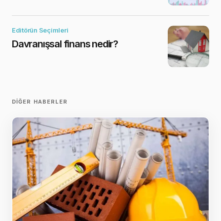
Editörün Seçimleri
Davranışsal finans nedir?
DIĞER HABERLER