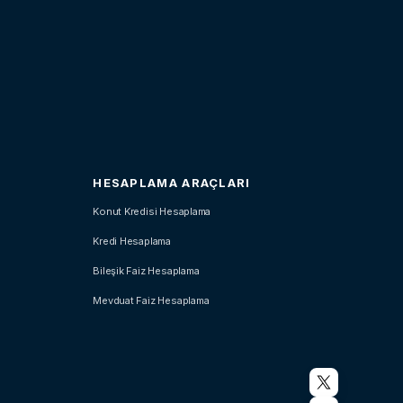
HESAPLAMA ARAÇLARI
Konut Kredisi Hesaplama
Kredi Hesaplama
Bileşik Faiz Hesaplama
Mevduat Faiz Hesaplama