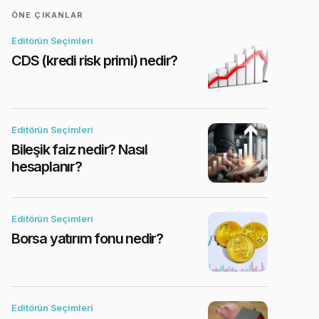
ÖNE ÇIKANLAR
Editörün Seçimleri
CDS (kredi risk primi) nedir?
Editörün Seçimleri
Bileşik faiz nedir? Nasıl
hesaplanır?
Editörün Seçimleri
Borsa yatırım fonu nedir?
Editörün Seçimleri