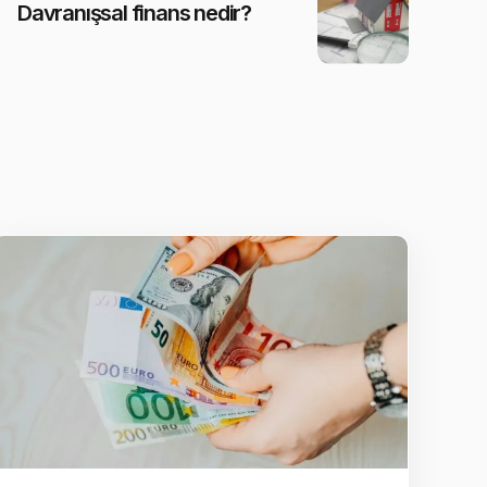
Davranışsal finans nedir?