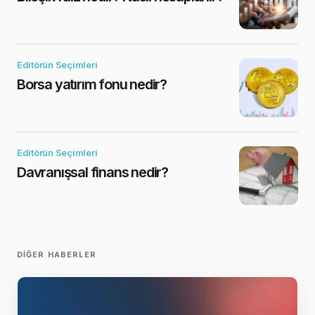
Editörün Seçimleri
Borsa yatırım fonu nedir?
Editörün Seçimleri
Davranışsal finans nedir?
DIĞER HABERLER