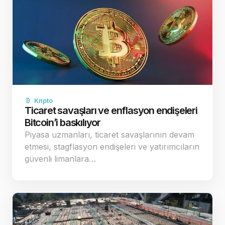
Kripto
Ticaret savaşları ve enflasyon endişeleri
Bitcoin’i baskılıyor
Piyasa uzmanları, ticaret savaşlarının devam
etmesi, stagflasyon endişeleri ve yatırımcıların
güvenli limanlara…