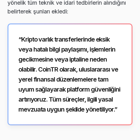
yönelik tüm teknik ve idari tedbirlerin alındığını
belirterek şunları ekledi:
“Kripto varlık transferlerinde eksik
veya hatalı bilgi paylaşımı, işlemlerin
gecikmesine veya iptaline neden
olabilir. CoinTR olarak, uluslararası ve
yerel finansal düzenlemelere tam
uyum sağlayarak platform güvenliğini
artırıyoruz. Tüm süreçler, ilgili yasal
mevzuata uygun şekilde yönetiliyor.”