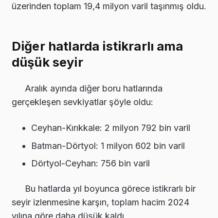
üzerinden toplam 19,4 milyon varil taşınmış oldu.
Diğer hatlarda istikrarlı ama
düşük seyir
Aralık ayında diğer boru hatlarında
gerçekleşen sevkiyatlar şöyle oldu:
Ceyhan-Kırıkkale: 2 milyon 792 bin varil
Batman-Dörtyol: 1 milyon 602 bin varil
Dörtyol-Ceyhan: 756 bin varil
Bu hatlarda yıl boyunca görece istikrarlı bir
seyir izlenmesine karşın, toplam hacim 2024
yılına göre daha düşük kaldı.