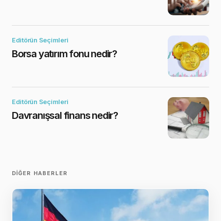
Editörün Seçimleri
Borsa yatırım fonu nedir?
Editörün Seçimleri
Davranışsal finans nedir?
DIĞER HABERLER