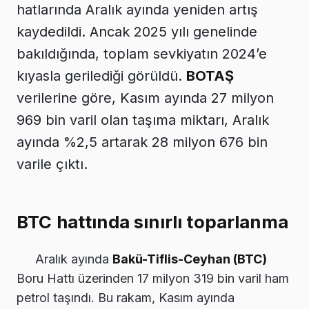
hatlarında Aralık ayında yeniden artış
kaydedildi. Ancak 2025 yılı genelinde
bakıldığında, toplam sevkiyatın 2024’e
kıyasla gerilediği görüldü.
BOTAŞ
verilerine göre, Kasım ayında 27 milyon
969 bin varil olan taşıma miktarı, Aralık
ayında %2,5 artarak 28 milyon 676 bin
varile çıktı.
BTC hattında sınırlı toparlanma
Aralık ayında
Bakü-Tiflis-Ceyhan (BTC)
Boru Hattı üzerinden 17 milyon 319 bin varil ham
petrol taşındı. Bu rakam, Kasım ayında