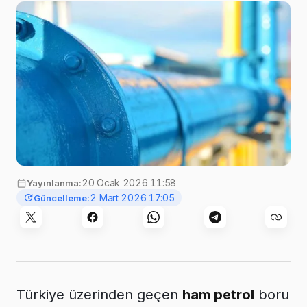
20 Ocak 2026 11:58
Yayınlanma:
2 Mart 2026 17:05
Güncelleme:
Türkiye üzerinden geçen
ham petrol
boru