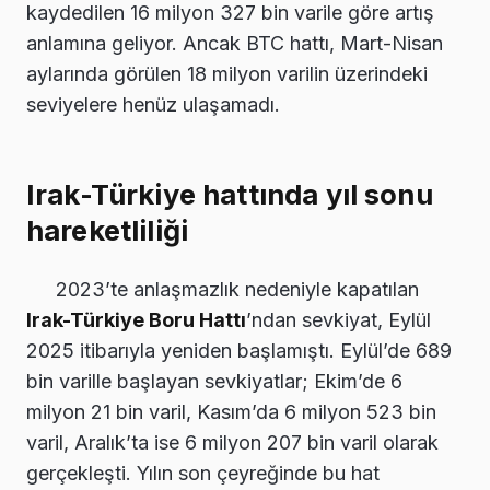
kaydedilen 16 milyon 327 bin varile göre artış
anlamına geliyor. Ancak BTC hattı, Mart-Nisan
aylarında görülen 18 milyon varilin üzerindeki
seviyelere henüz ulaşamadı.
Irak-Türkiye hattında yıl sonu
hareketliliği
2023’te anlaşmazlık nedeniyle kapatılan
Irak-Türkiye Boru Hattı
’ndan sevkiyat, Eylül
2025 itibarıyla yeniden başlamıştı. Eylül’de 689
bin varille başlayan sevkiyatlar; Ekim’de 6
milyon 21 bin varil, Kasım’da 6 milyon 523 bin
varil, Aralık’ta ise 6 milyon 207 bin varil olarak
gerçekleşti. Yılın son çeyreğinde bu hat