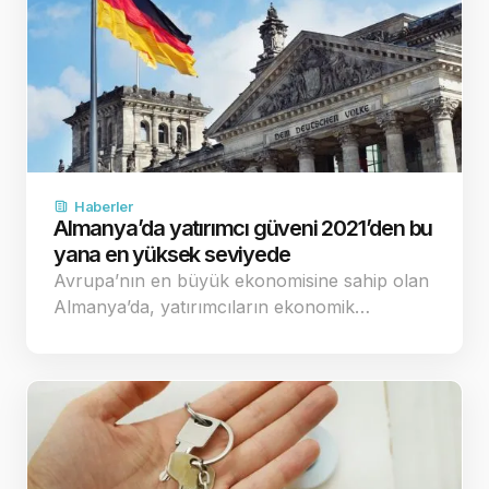
Haberler
Almanya’da yatırımcı güveni 2021’den bu
yana en yüksek seviyede
Avrupa’nın en büyük ekonomisine sahip olan
Almanya’da, yatırımcıların ekonomik…