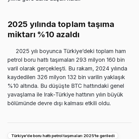
2025 yılında toplam taşıma
miktarı %10 azaldı
2025 yılı boyunca Türkiye’deki toplam ham
petrol boru hattı taşımaları 293 milyon 160 bin
varil olarak gerçekleşti. Bu rakam, 2024 yılında
kaydedilen 326 milyon 132 bin varilin yaklaşık
%10 altında. Bu düşüşte BTC hattındaki genel
yavaşlama ile Irak-Türkiye hattının yılın büyük
bölümünde devre dışı kalması etkili oldu.
Türkiye’de boru hattı petrol taşımaları 2025’te geriledi