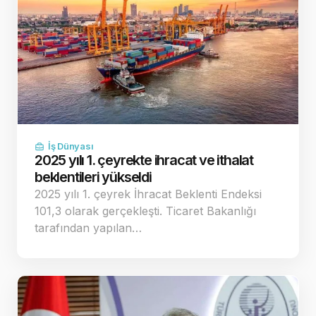
İş Dünyası
2025 yılı 1. çeyrekte ihracat ve ithalat
beklentileri yükseldi
2025 yılı 1. çeyrek İhracat Beklenti Endeksi
101,3 olarak gerçekleşti. Ticaret Bakanlığı
tarafından yapılan…