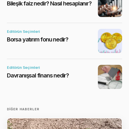
Bileşik faiz nedir? Nasıl hesaplanır?
Editörün Seçimleri
Borsa yatırım fonu nedir?
Editörün Seçimleri
Davranışsal finans nedir?
DIĞER HABERLER