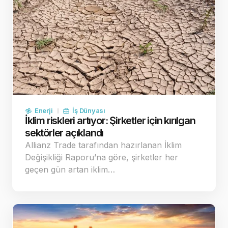
Enerji
İş Dünyası
İklim riskleri artıyor: Şirketler için kırılgan
sektörler açıklandı
Allianz Trade tarafından hazırlanan İklim
Değişikliği Raporu’na göre, şirketler her
geçen gün artan iklim…