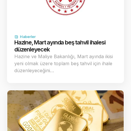
Haberler
Hazine, Mart ayında beş tahvil ihalesi
düzenleyecek
Hazine ve Maliye Bakanlığı, Mart ayında ikisi
yeni olmak üzere toplam beş tahvil için ihale
düzenleyeceğini…