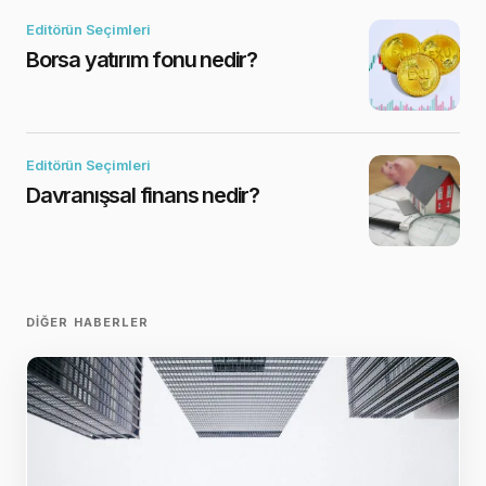
Editörün Seçimleri
Borsa yatırım fonu nedir?
Editörün Seçimleri
Davranışsal finans nedir?
DIĞER HABERLER