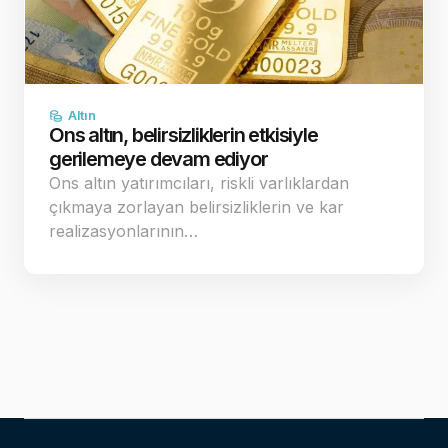
Altın
Ons altın, belirsizliklerin etkisiyle
gerilemeye devam ediyor
Ons altın yatırımcıları, riskli varlıklardan
çıkmaya zorlayan belirsizliklerin ve kar
realizasyonlarının…