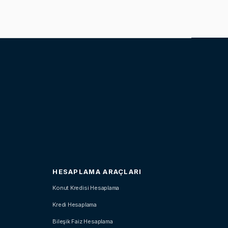
HESAPLAMA ARAÇLARI
Konut Kredisi Hesaplama
Kredi Hesaplama
Bileşik Faiz Hesaplama