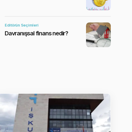
Editörün Seçimleri
Davranışsal finans nedir?