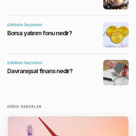
Editörün Seçimleri
Borsa yatırım fonu nedir?
Editörün Seçimleri
Davranışsal finans nedir?
DIĞER HABERLER