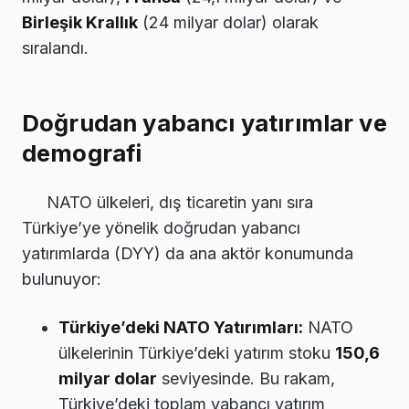
Birleşik Krallık
(24 milyar dolar) olarak
sıralandı.
Doğrudan yabancı yatırımlar ve
demografi
NATO ülkeleri, dış ticaretin yanı sıra
Türkiye’ye yönelik doğrudan yabancı
yatırımlarda (DYY) da ana aktör konumunda
bulunuyor:
Türkiye’deki NATO Yatırımları:
NATO
ülkelerinin Türkiye’deki yatırım stoku
150,6
milyar dolar
seviyesinde. Bu rakam,
Türkiye’deki toplam yabancı yatırım