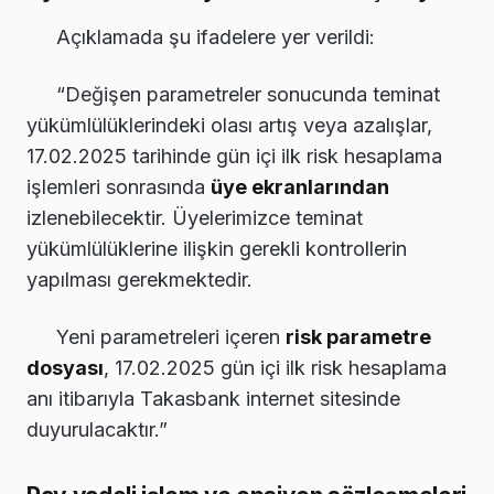
Açıklamada şu ifadelere yer verildi:
“Değişen parametreler sonucunda teminat
yükümlülüklerindeki olası artış veya azalışlar,
17.02.2025 tarihinde gün içi ilk risk hesaplama
işlemleri sonrasında
üye ekranlarından
izlenebilecektir. Üyelerimizce teminat
yükümlülüklerine ilişkin gerekli kontrollerin
yapılması gerekmektedir.
Yeni parametreleri içeren
risk parametre
dosyası
, 17.02.2025 gün içi ilk risk hesaplama
anı itibarıyla Takasbank internet sitesinde
duyurulacaktır.”