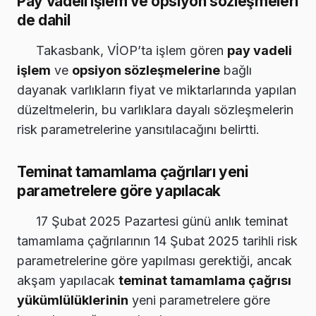
Pay vadeli işlem ve opsiyon sözleşmeleri
de dahil
Takasbank, VİOP’ta işlem gören
pay vadeli
işlem
ve
opsiyon sözleşmelerine
bağlı
dayanak varlıkların fiyat ve miktarlarında yapılan
düzeltmelerin, bu varlıklara dayalı sözleşmelerin
risk parametrelerine yansıtılacağını belirtti.
Teminat tamamlama çağrıları yeni
parametrelere göre yapılacak
17 Şubat 2025 Pazartesi günü anlık teminat
tamamlama çağrılarının 14 Şubat 2025 tarihli risk
parametrelerine göre yapılması gerektiği, ancak
akşam yapılacak
teminat tamamlama çağrısı
yükümlülüklerinin
yeni parametrelere göre