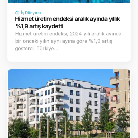
İş Dünyası
Hizmet üretim endeksi aralık ayında yıllık
%1,9 artış kaydetti
Hizmet üretim endeksi, 2024 yılı aralık ayında
bir önceki yılın aynı ayına göre %1,9 artış
gösterdi. Türkiye…