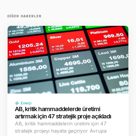
DIĞER HABERLER
Enerji
AB, kritik hammaddelerde üretimi
artırmak için 47 stratejik proje açıkladı
AB, kritik hammaddelerin üretimi için 47
stratejik projeyi hayata geçiriyor Avrupa