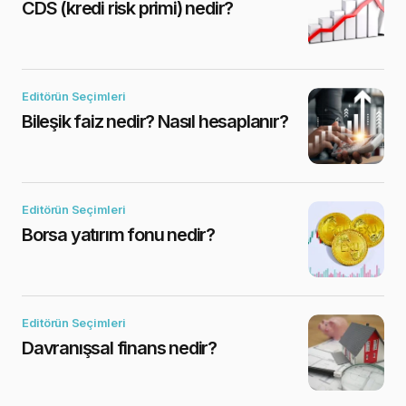
CDS (kredi risk primi) nedir?
Editörün Seçimleri
Bileşik faiz nedir? Nasıl hesaplanır?
Editörün Seçimleri
Borsa yatırım fonu nedir?
Editörün Seçimleri
Davranışsal finans nedir?