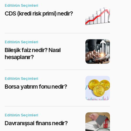
Editörün Seçimleri
CDS (kredi risk primi) nedir?
Editörün Seçimleri
Bileşik faiz nedir? Nasıl
hesaplanır?
Editörün Seçimleri
Borsa yatırım fonu nedir?
Editörün Seçimleri
Davranışsal finans nedir?