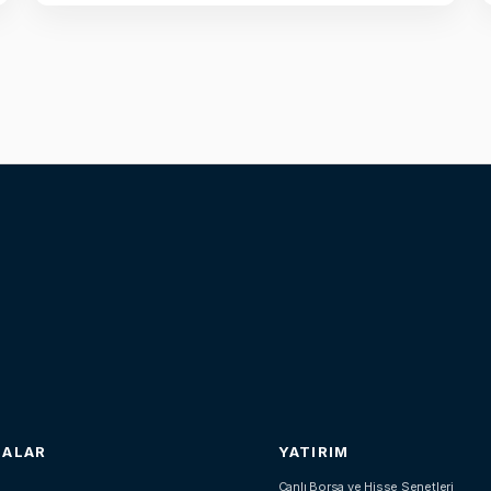
SALAR
YATIRIM
Canlı Borsa ve Hisse Senetleri