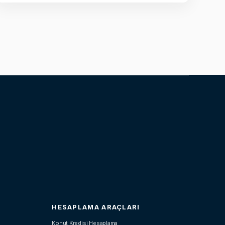
HESAPLAMA ARAÇLARI
Konut Kredisi Hesaplama