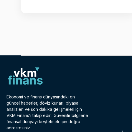
Ekonomi ve finans dünyasındaki en
güncel haberler, döviz kurları, piyasa
analizleri ve son dakika gelişmeleri için
VKM Finans’ı takip edin. Güvenilir bilgilerle
finansal dünyayı keşfetmek için doğru
adrestesiniz.