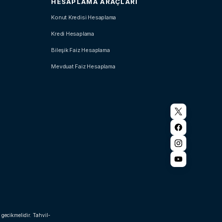
HESAPLAMA ARAÇLARI
Konut Kredisi Hesaplama
Kredi Hesaplama
Bileşik Faiz Hesaplama
Mevduat Faiz Hesaplama
 gecikmelidir. Tahvil-