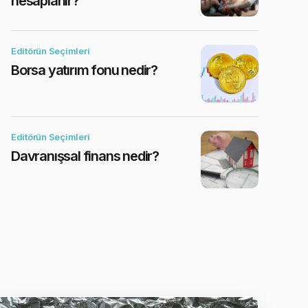
hesaplanır?
Editörün Seçimleri
Borsa yatırım fonu nedir?
Editörün Seçimleri
Davranışsal finans nedir?