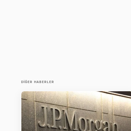
DIĞER HABERLER