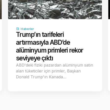
Haberler
Trump’ın tarifeleri
artırmasıyla ABD’de
alüminyum primleri rekor
seviyeye çıktı
ABD'deki fiziki pazardan alüminyum satın
alan tüketiciler için primler, Başkan
Donald Trump'ın Kanada…