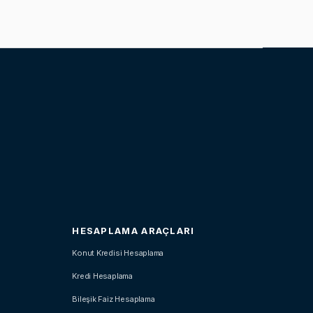
HESAPLAMA ARAÇLARI
Konut Kredisi Hesaplama
Kredi Hesaplama
Bileşik Faiz Hesaplama