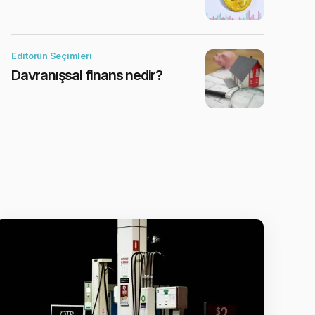
Editörün Seçimleri
Davranışsal finans nedir?