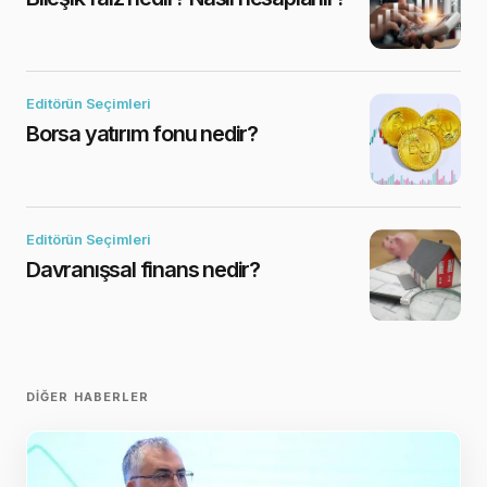
Editörün Seçimleri
Borsa yatırım fonu nedir?
Editörün Seçimleri
Davranışsal finans nedir?
DIĞER HABERLER