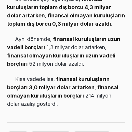
kuruluşların toplam dış borcu 4,3 milyar
dolar artarken
,
finansal olmayan kuruluşların
toplam dış borcu 0,3 milyar dolar azaldı
.
Aynı dönemde,
finansal kuruluşların uzun
vadeli borçları
1,3 milyar dolar artarken,
finansal olmayan kuruluşların uzun vadeli
borçları
52 milyon dolar azaldı.
Kısa vadede ise,
finansal kuruluşların
borçları 3,0 milyar dolar artarken
,
finansal
olmayan kuruluşların borçları
214 milyon
dolar azalış gösterdi.