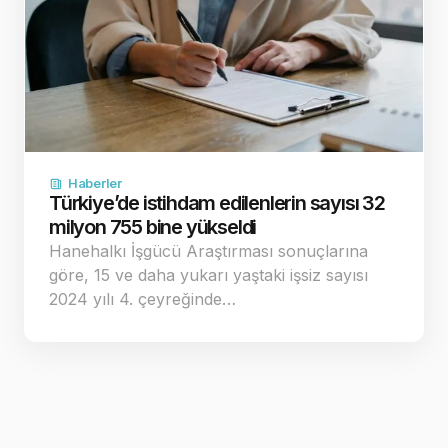
Haberler
Türkiye’de istihdam edilenlerin sayısı 32
milyon 755 bine yükseldi
Hanehalkı İşgücü Araştırması sonuçlarına
göre, 15 ve daha yukarı yaştaki işsiz sayısı
2024 yılı 4. çeyreğinde…