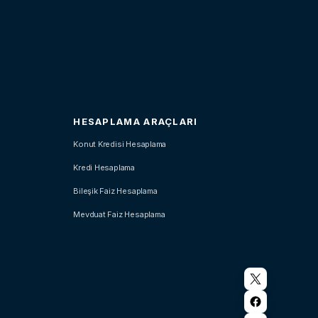
HESAPLAMA ARAÇLARI
Konut Kredisi Hesaplama
Kredi Hesaplama
Bileşik Faiz Hesaplama
Mevduat Faiz Hesaplama