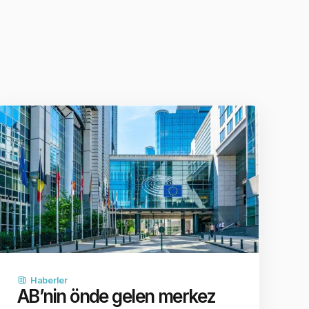
Haberler
AB’nin önde gelen merkez