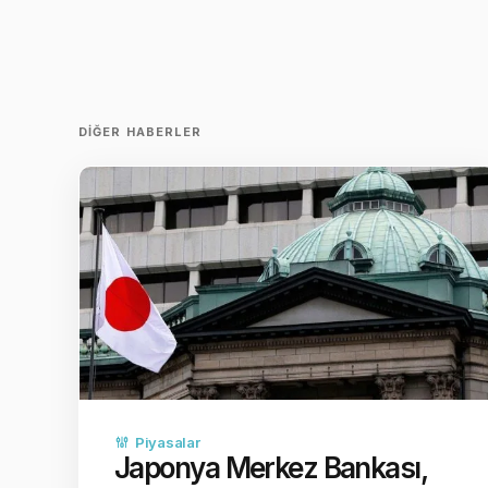
DIĞER HABERLER
Piyasalar
Japonya Merkez Bankası,