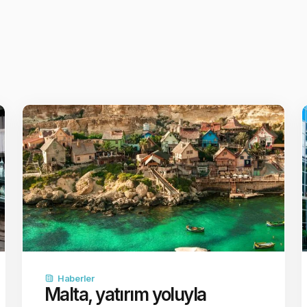
Haberler
Malta, yatırım yoluyla