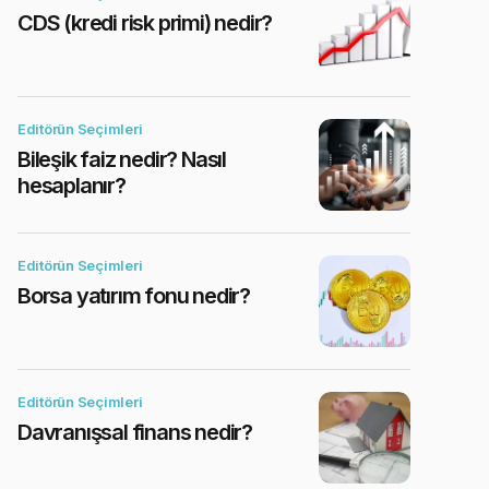
CDS (kredi risk primi) nedir?
Editörün Seçimleri
Bileşik faiz nedir? Nasıl
hesaplanır?
Editörün Seçimleri
Borsa yatırım fonu nedir?
Editörün Seçimleri
Davranışsal finans nedir?