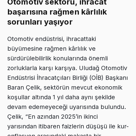
Otomotiv sektörü, ihracat
başarısına rağmen kârlılık
sorunları yaşıyor
Otomotiv endüstrisi, ihracattaki
büyümesine rağmen kârlılık ve
sürdürülebilirlik konularında önemli
zorluklarla karşı karşıya. Uludağ Otomotiv
Endüstrisi İhracatçıları Birliği (OİB) Başkanı
Baran Çelik, sektörün mevcut ekonomik
koşullar altında 1 yıl daha aynı şekilde
devam edemeyeceği uyarısında bulundu.
Çelik, “En azından 2025’in ikinci
yarısından itibaren faizlerin düşüşü ile kur-