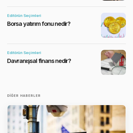
Editörün Seçimleri
Borsa yatırım fonu nedir?
Editörün Seçimleri
Davranışsal finans nedir?
DIĞER HABERLER