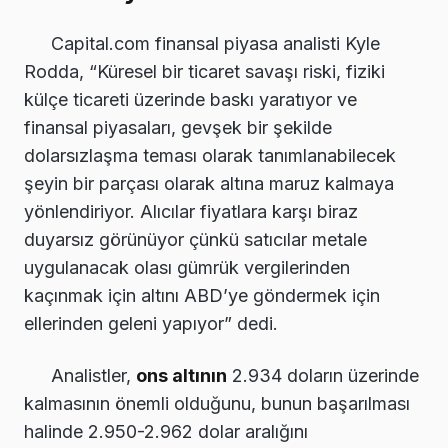
Capital.com finansal piyasa analisti Kyle
Rodda, “Küresel bir ticaret savaşı riski, fiziki
külçe ticareti üzerinde baskı yaratıyor ve
finansal piyasaları, gevşek bir şekilde
dolarsızlaşma teması olarak tanımlanabilecek
şeyin bir parçası olarak altına maruz kalmaya
yönlendiriyor. Alıcılar fiyatlara karşı biraz
duyarsız görünüyor çünkü satıcılar metale
uygulanacak olası gümrük vergilerinden
kaçınmak için altını ABD’ye göndermek için
ellerinden geleni yapıyor” dedi.
Analistler,
ons altının
2.934 doların üzerinde
kalmasının önemli olduğunu, bunun başarılması
halinde 2.950-2.962 dolar aralığını