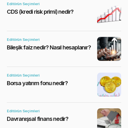
Editörün Seçimleri
CDS (kredi risk primi) nedir?
Editörün Seçimleri
Bileşik faiz nedir? Nasıl hesaplanır?
Editörün Seçimleri
Borsa yatırım fonu nedir?
Editörün Seçimleri
Davranışsal finans nedir?