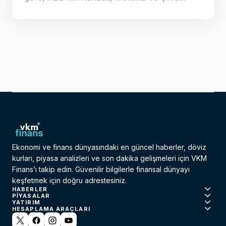
Ekonomi ve finans dünyasındaki en güncel haberler, döviz
kurları, piyasa analizleri ve son dakika gelişmeleri için VKM
Finans’ı takip edin. Güvenilir bilgilerle finansal dünyayı
keşfetmek için doğru adrestesiniz.
HABERLER
PIYASALAR
YATIRIM
HESAPLAMA ARAÇLARI