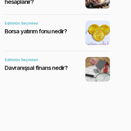
hesaplanır?
Editörün Seçimleri
Borsa yatırım fonu nedir?
Editörün Seçimleri
Davranışsal finans nedir?