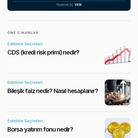
Powered by
VKM
ÖNE ÇIKANLAR
Editörün Seçimleri
CDS (kredi risk primi) nedir?
Editörün Seçimleri
Bileşik faiz nedir? Nasıl hesaplanır?
Editörün Seçimleri
Borsa yatırım fonu nedir?