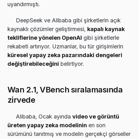
uyandırmıştı.
DeepSeek ve Alibaba gibi şirketlerin açık
kaynaklı çözümler geliştirmesi,
kapalı kaynak
tekliflerine yönelen OpenAI
gibi şirketlerle
rekabeti artırıyor. Uzmanlar, bu tür girişimlerin
küresel yapay zeka pazarındaki dengeleri
değiştirebileceğini
belirtiyor.
Wan 2.1, VBench sıralamasında
zirvede
Alibaba, Ocak ayında
video ve görüntü
üreten yapay zeka modelinin
en son
sürümünü tanıtmış ve modelin gerçekçi görseller