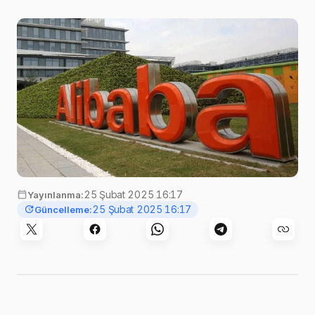
25 Şubat 2025 16:17
Yayınlanma:
25 Şubat 2025 16:17
Güncelleme: