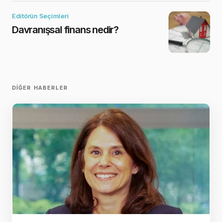
Editörün Seçimleri
Davranışsal finans nedir?
DIĞER HABERLER