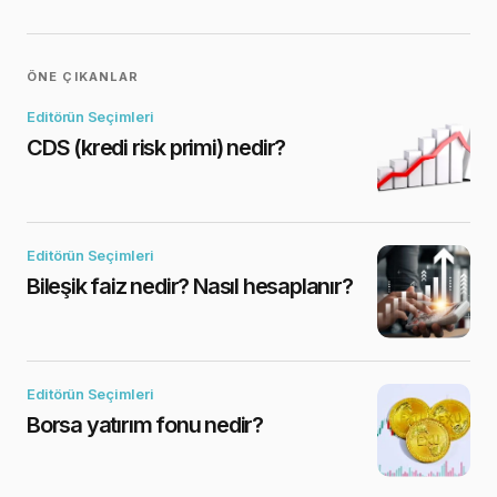
ÖNE ÇIKANLAR
Editörün Seçimleri
CDS (kredi risk primi) nedir?
Editörün Seçimleri
Bileşik faiz nedir? Nasıl hesaplanır?
Editörün Seçimleri
Borsa yatırım fonu nedir?