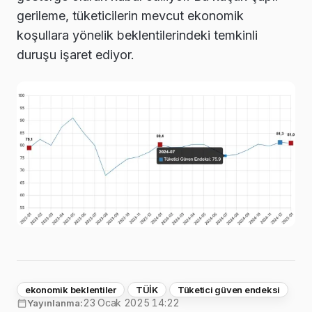
gerileme, tüketicilerin mevcut ekonomik
koşullara yönelik beklentilerindeki temkinli
duruşu işaret ediyor.
ekonomik beklentiler
TÜİK
Tüketici güven endeksi
23 Ocak 2025 14:22
Yayınlanma: