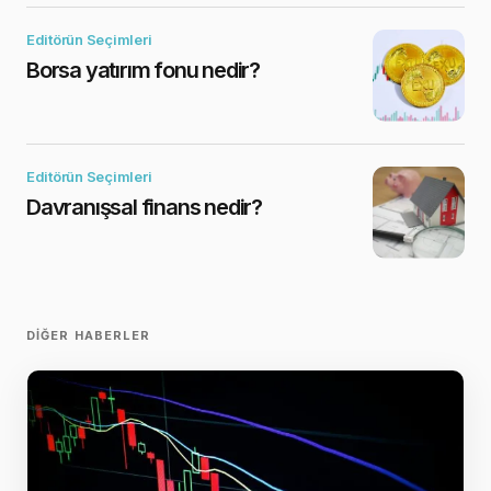
Editörün Seçimleri
Borsa yatırım fonu nedir?
Editörün Seçimleri
Davranışsal finans nedir?
DIĞER HABERLER