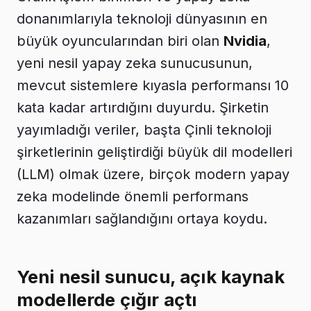
donanımlarıyla teknoloji dünyasının en
büyük oyuncularından biri olan
Nvidia
,
yeni nesil yapay zeka sunucusunun,
mevcut sistemlere kıyasla performansı 10
kata kadar artırdığını duyurdu. Şirketin
yayımladığı veriler, başta Çinli teknoloji
şirketlerinin geliştirdiği büyük dil modelleri
(LLM) olmak üzere, birçok modern yapay
zeka modelinde önemli performans
kazanımları sağlandığını ortaya koydu.
Yeni nesil sunucu, açık kaynak
modellerde çığır açtı