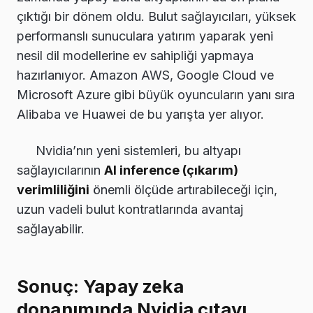
çıktığı bir dönem oldu. Bulut sağlayıcıları, yüksek
performanslı sunuculara yatırım yaparak yeni
nesil dil modellerine ev sahipliği yapmaya
hazırlanıyor. Amazon AWS, Google Cloud ve
Microsoft Azure gibi büyük oyuncuların yanı sıra
Alibaba ve Huawei de bu yarışta yer alıyor.
Nvidia’nın yeni sistemleri, bu altyapı
sağlayıcılarının
AI inference (çıkarım)
verimliliğini
önemli ölçüde artırabileceği için,
uzun vadeli bulut kontratlarında avantaj
sağlayabilir.
Sonuç: Yapay zeka
donanımında Nvidia çıtayı