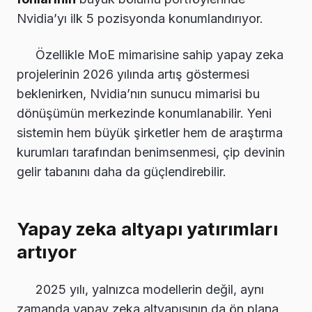
Nvidia’yı ilk 5 pozisyonda konumlandırıyor.
Özellikle MoE mimarisine sahip yapay zeka
projelerinin 2026 yılında artış göstermesi
beklenirken, Nvidia’nın sunucu mimarisi bu
dönüşümün merkezinde konumlanabilir. Yeni
sistemin hem büyük şirketler hem de araştırma
kurumları tarafından benimsenmesi, çip devinin
gelir tabanını daha da güçlendirebilir.
Yapay zeka altyapı yatırımları
artıyor
2025 yılı, yalnızca modellerin değil, aynı
zamanda yapay zeka altyapısının da ön plana