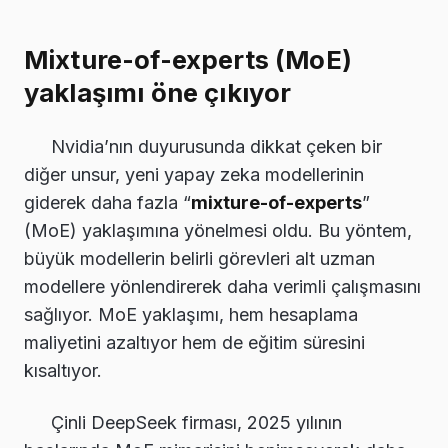
Mixture-of-experts (MoE)
yaklaşımı öne çıkıyor
Nvidia’nın duyurusunda dikkat çeken bir
diğer unsur, yeni yapay zeka modellerinin
giderek daha fazla “
mixture-of-experts
”
(MoE) yaklaşımına yönelmesi oldu. Bu yöntem,
büyük modellerin belirli görevleri alt uzman
modellere yönlendirerek daha verimli çalışmasını
sağlıyor. MoE yaklaşımı, hem hesaplama
maliyetini azaltıyor hem de eğitim süresini
kısaltıyor.
Çinli DeepSeek firması, 2025 yılının