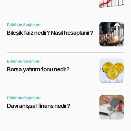
Editörün Seçimleri
Bileşik faiz nedir? Nasıl hesaplanır?
Editörün Seçimleri
Borsa yatırım fonu nedir?
Editörün Seçimleri
Davranışsal finans nedir?