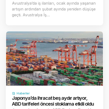
Avustralya’da iş ilanları, ocak ayında yaşanan
artışın ardından şubat ayında yeniden düşüşe
geçti. Avustralya İş…
Haberler
Japonya’da ihracat beş aydır artıyor,
ABD tarifeleri öncesi stoklama etkili oldu