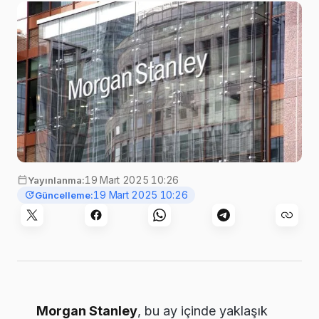
19 Mart 2025 10:26
Yayınlanma:
19 Mart 2025 10:26
Güncelleme:
Morgan Stanley
, bu ay içinde yaklaşık