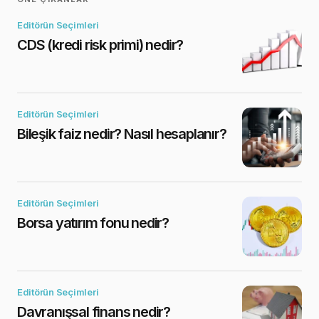
Editörün Seçimleri
CDS (kredi risk primi) nedir?
Editörün Seçimleri
Bileşik faiz nedir? Nasıl hesaplanır?
Editörün Seçimleri
Borsa yatırım fonu nedir?
Editörün Seçimleri
Davranışsal finans nedir?