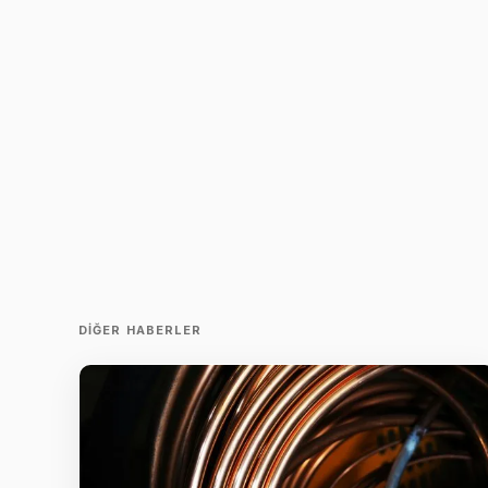
DIĞER HABERLER