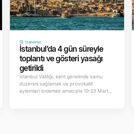
Haberler
İstanbul’da 4 gün süreyle
toplantı ve gösteri yasağı
getirildi
İstanbul Valiliği, kent genelinde kamu
düzenini sağlamak ve provokatif
eylemleri önlemek amacıyla 19-23 Mart…