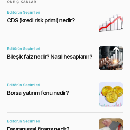
ÖNE ÇIKANLAR
Editörün Seçimleri
CDS (kredi risk primi) nedir?
Editörün Seçimleri
Bileşik faiz nedir? Nasıl hesaplanır?
Editörün Seçimleri
Borsa yatırım fonu nedir?
Editörün Seçimleri
Davranışsal finans nedir?