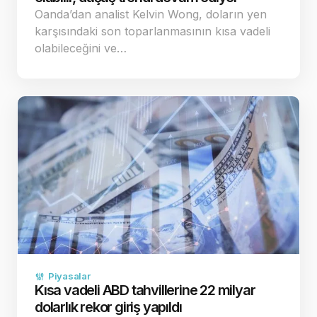
Oanda’dan analist Kelvin Wong, doların yen
karşısındaki son toparlanmasının kısa vadeli
olabileceğini ve…
Piyasalar
Kısa vadeli ABD tahvillerine 22 milyar
dolarlık rekor giriş yapıldı