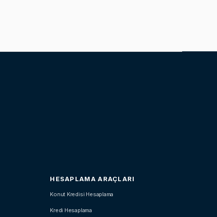
HESAPLAMA ARAÇLARI
Konut Kredisi Hesaplama
Kredi Hesaplama