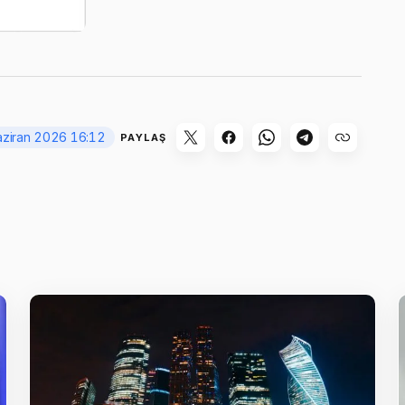
aziran 2026 16:12
PAYLAŞ