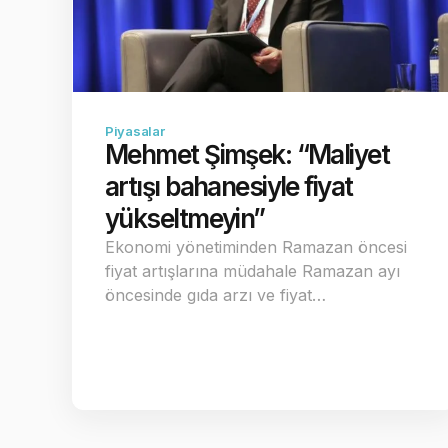
Piyasalar
Mehmet Şimşek: “Maliyet
artışı bahanesiyle fiyat
yükseltmeyin”
Ekonomi yönetiminden Ramazan öncesi
fiyat artışlarına müdahale Ramazan ayı
öncesinde gıda arzı ve fiyat…