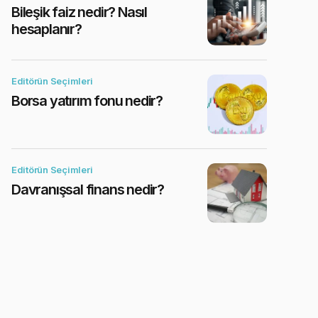
Bileşik faiz nedir? Nasıl
hesaplanır?
Editörün Seçimleri
Borsa yatırım fonu nedir?
Editörün Seçimleri
Davranışsal finans nedir?