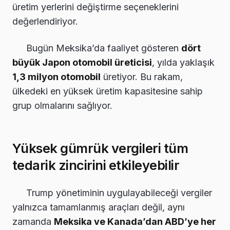
üretim yerlerini değiştirme seçeneklerini
değerlendiriyor.
Bugün Meksika’da faaliyet gösteren
dört
büyük Japon otomobil üreticisi
, yılda yaklaşık
1,3 milyon otomobil
üretiyor. Bu rakam,
ülkedeki en yüksek üretim kapasitesine sahip
grup olmalarını sağlıyor.
Yüksek gümrük vergileri tüm
tedarik zincirini etkileyebilir
Trump yönetiminin uygulayabileceği vergiler
yalnızca tamamlanmış araçları değil, aynı
zamanda
Meksika ve Kanada’dan ABD’ye her