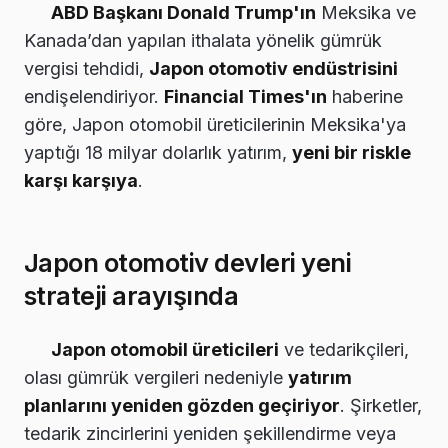
ABD Başkanı Donald Trump'ın
Meksika ve
Kanada’dan yapılan ithalata yönelik gümrük
vergisi tehdidi,
Japon otomotiv endüstrisini
endişelendiriyor.
Financial Times'ın
haberine
göre, Japon otomobil üreticilerinin Meksika'ya
yaptığı 18 milyar dolarlık yatırım,
yeni bir riskle
karşı karşıya
.
Japon otomotiv devleri yeni
strateji arayışında
Japon otomobil üreticileri
ve tedarikçileri,
olası gümrük vergileri nedeniyle
yatırım
planlarını yeniden gözden geçiriyor
. Şirketler,
tedarik zincirlerini yeniden şekillendirme veya