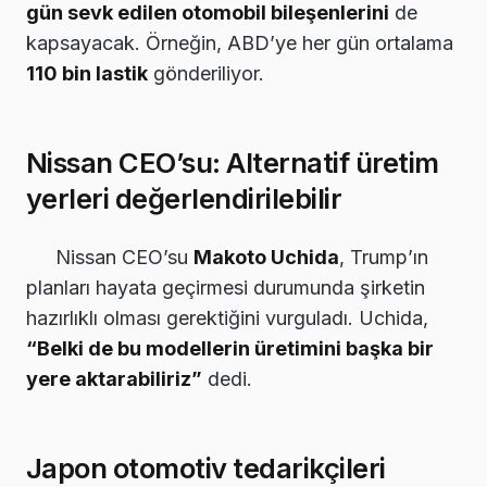
gün sevk edilen otomobil bileşenlerini
de
kapsayacak. Örneğin, ABD’ye her gün ortalama
110 bin lastik
gönderiliyor.
Nissan CEO’su: Alternatif üretim
yerleri değerlendirilebilir
Nissan CEO’su
Makoto Uchida
, Trump’ın
planları hayata geçirmesi durumunda şirketin
hazırlıklı olması gerektiğini vurguladı. Uchida,
“Belki de bu modellerin üretimini başka bir
yere aktarabiliriz”
dedi.
Japon otomotiv tedarikçileri