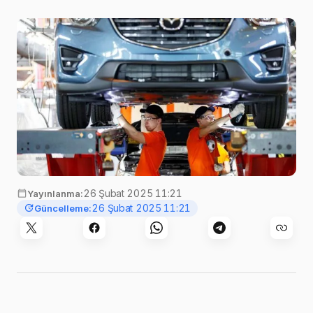
26 Şubat 2025 11:21
Yayınlanma:
26 Şubat 2025 11:21
Güncelleme: