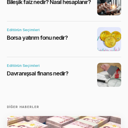
Bileşik faiz nedir? Nasıl hesaplanır?
Editörün Seçimleri
Borsa yatırım fonu nedir?
Editörün Seçimleri
Davranışsal finans nedir?
DIĞER HABERLER