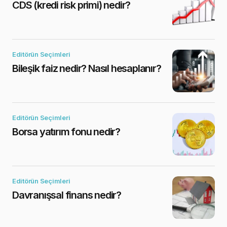
CDS (kredi risk primi) nedir?
Editörün Seçimleri
Bileşik faiz nedir? Nasıl hesaplanır?
Editörün Seçimleri
Borsa yatırım fonu nedir?
Editörün Seçimleri
Davranışsal finans nedir?