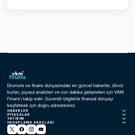
Ekonomi ve finans dünyasındaki en güncel haberler, döviz
kurları, piyasa analizleri ve son dakika gelişmeleri için VKM
Finans’ı takip edin. Güvenilir bilgilerle finansal dünyayı
keşfetmek için doğru adrestesiniz.
HABERLER
PIYASALAR
YATIRIM
HESAPLAMA ARAÇLARI