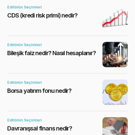
Editörün Seçimleri
CDS (kredi risk primi) nedir?
Editörün Seçimleri
Bileşik faiz nedir? Nasıl hesaplanır?
Editörün Seçimleri
Borsa yatırım fonu nedir?
Editörün Seçimleri
Davranışsal finans nedir?