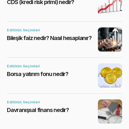
CDS (kredi risk primi) nedir?
Editörün Seçimleri
Bileşik faiz nedir? Nasıl hesaplanır?
Editörün Seçimleri
Borsa yatırım fonu nedir?
Editörün Seçimleri
Davranışsal finans nedir?