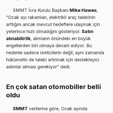
SMMT İcra Kurulu Başkanı
Mike Hawes
,
“Ocak ayı rakamları, elektrikli araç talebinin
arttığını ancak mevcut hedeflere ulaşmak için
yeterince hızlı olmadığını gösteriyor.
Satın
alınabilirlik
, alımların önündeki en büyük
engellerden biri olmaya devam ediyor. Bu
nedenle sadece üreticilerin değil, aynı zamanda
hükümetin de talebi artırmak için destekleyici
adımlar atması gerekiyor” dedi.
En çok satan otomobiller belli
oldu
SMMT
verilerine göre, Ocak ayında