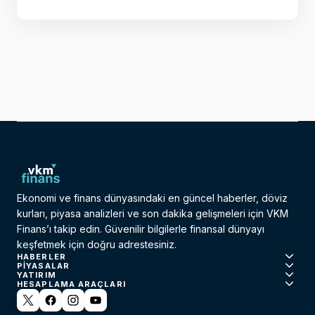
Ekonomi ve finans dünyasındaki en güncel haberler, döviz
kurları, piyasa analizleri ve son dakika gelişmeleri için VKM
Finans’ı takip edin. Güvenilir bilgilerle finansal dünyayı
keşfetmek için doğru adrestesiniz.
HABERLER
PIYASALAR
YATIRIM
HESAPLAMA ARAÇLARI