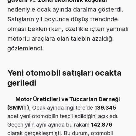
nedeniyle ocak ayında daralma gösterdi.
Satışların yıl boyunca düşüş trendinde
olması beklenirken, özellikle içten yanmalı
motorlu araçlara olan talebin azaldığı
gözlemlendi.
Yeni otomobil satışları ocakta
geriledi
Motor Üreticileri ve Tüccarları Derneği
(SMMT)
, Ocak ayında İngiltere’de
139.345
adet yeni otomobilin tescil edildiğini açıkladı.
Geçen yılın aynı ayında bu rakam
142.876
olarak gerçekleşmişti. Bu durum, otomobil