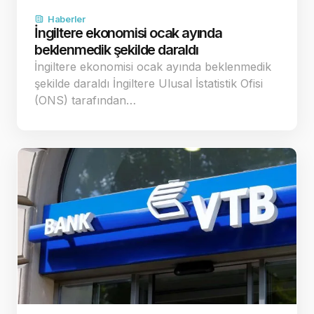
Haberler
İngiltere ekonomisi ocak ayında
beklenmedik şekilde daraldı
İngiltere ekonomisi ocak ayında beklenmedik
şekilde daraldı İngiltere Ulusal İstatistik Ofisi
(ONS) tarafından…