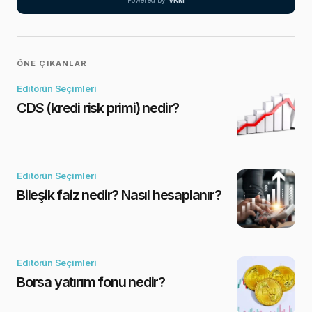
ÖNE ÇIKANLAR
Editörün Seçimleri
CDS (kredi risk primi) nedir?
Editörün Seçimleri
Bileşik faiz nedir? Nasıl hesaplanır?
Editörün Seçimleri
Borsa yatırım fonu nedir?