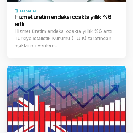
Haberler
Hizmet üretim endeksi ocakta yıllık %6
arttı
Hizmet üretim endeksi ocakta yıllık %6 arttı
Türkiye İstatistik Kurumu (TÜİK) tarafından
açıklanan verilere…