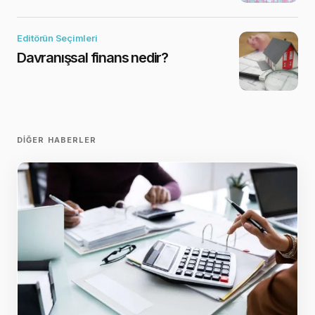
Editörün Seçimleri
Davranışsal finans nedir?
DIĞER HABERLER