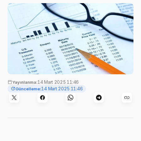
14 Mart 2025 11:46
Yayınlanma:
14 Mart 2025 11:46
Güncelleme: