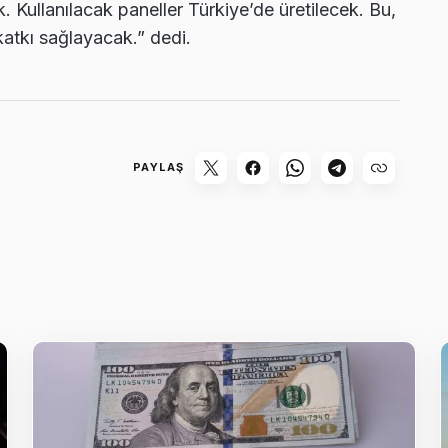
ik. Kullanılacak paneller Türkiye’de üretilecek. Bu,
atkı sağlayacak.” dedi.
PAYLAŞ