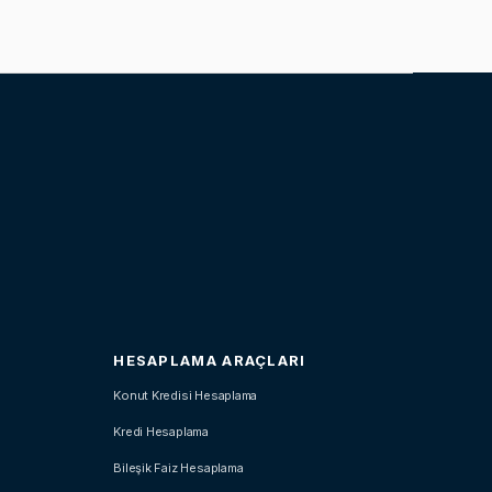
HESAPLAMA ARAÇLARI
Konut Kredisi Hesaplama
Kredi Hesaplama
Bileşik Faiz Hesaplama