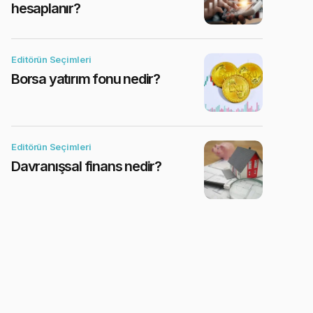
hesaplanır?
Editörün Seçimleri
Borsa yatırım fonu nedir?
Editörün Seçimleri
Davranışsal finans nedir?