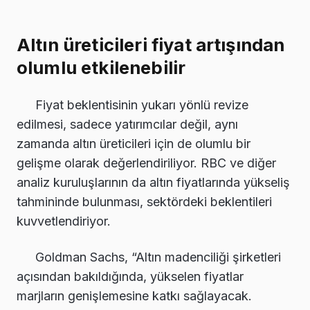
Altın üreticileri fiyat artışından
olumlu etkilenebilir
Fiyat beklentisinin yukarı yönlü revize
edilmesi, sadece yatırımcılar değil, aynı
zamanda altın üreticileri için de olumlu bir
gelişme olarak değerlendiriliyor. RBC ve diğer
analiz kuruluşlarının da altın fiyatlarında yükseliş
tahmininde bulunması, sektördeki beklentileri
kuvvetlendiriyor.
Goldman Sachs, “Altın madenciliği şirketleri
açısından bakıldığında, yükselen fiyatlar
marjların genişlemesine katkı sağlayacak.