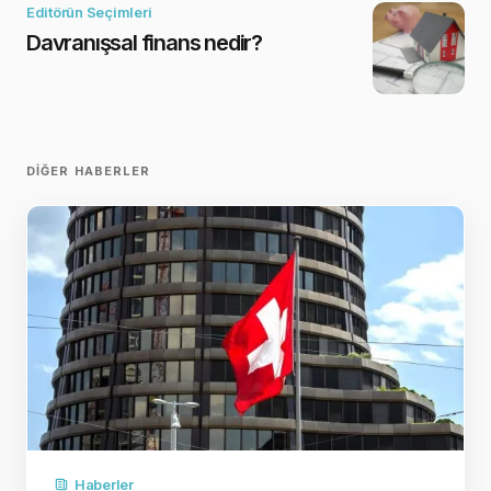
Editörün Seçimleri
Davranışsal finans nedir?
DIĞER HABERLER
Haberler