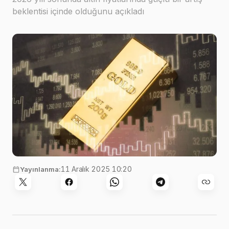
beklentisi içinde olduğunu açıkladı
11 Aralık 2025 10:20
Yayınlanma: