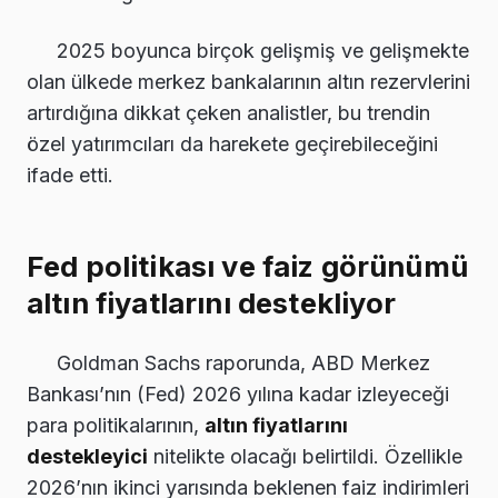
2025 boyunca birçok gelişmiş ve gelişmekte
olan ülkede merkez bankalarının altın rezervlerini
artırdığına dikkat çeken analistler, bu trendin
özel yatırımcıları da harekete geçirebileceğini
ifade etti.
Fed politikası ve faiz görünümü
altın fiyatlarını destekliyor
Goldman Sachs raporunda, ABD Merkez
Bankası’nın (Fed) 2026 yılına kadar izleyeceği
para politikalarının,
altın fiyatlarını
destekleyici
nitelikte olacağı belirtildi. Özellikle
2026’nın ikinci yarısında beklenen faiz indirimleri