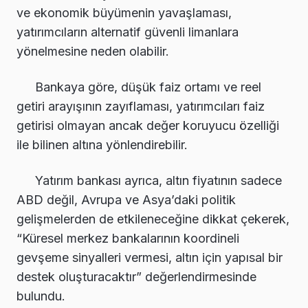
ve ekonomik büyümenin yavaşlaması,
yatırımcıların alternatif güvenli limanlara
yönelmesine neden olabilir.
Bankaya göre, düşük faiz ortamı ve reel
getiri arayışının zayıflaması, yatırımcıları faiz
getirisi olmayan ancak değer koruyucu özelliği
ile bilinen altına yönlendirebilir.
Yatırım bankası ayrıca, altın fiyatının sadece
ABD değil, Avrupa ve Asya’daki politik
gelişmelerden de etkileneceğine dikkat çekerek,
“Küresel merkez bankalarının koordineli
gevşeme sinyalleri vermesi, altın için yapısal bir
destek oluşturacaktır” değerlendirmesinde
bulundu.