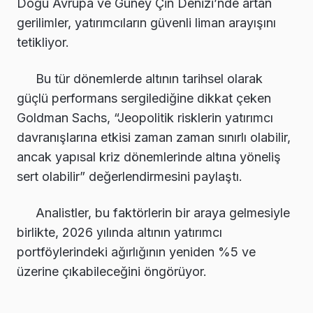
Doğu Avrupa ve Güney Çin Denizi’nde artan
gerilimler, yatırımcıların güvenli liman arayışını
tetikliyor.
Bu tür dönemlerde altının tarihsel olarak
güçlü performans sergilediğine dikkat çeken
Goldman Sachs, “Jeopolitik risklerin yatırımcı
davranışlarına etkisi zaman zaman sınırlı olabilir,
ancak yapısal kriz dönemlerinde altına yöneliş
sert olabilir” değerlendirmesini paylaştı.
Analistler, bu faktörlerin bir araya gelmesiyle
birlikte, 2026 yılında altının yatırımcı
portföylerindeki ağırlığının yeniden %5 ve
üzerine çıkabileceğini öngörüyor.