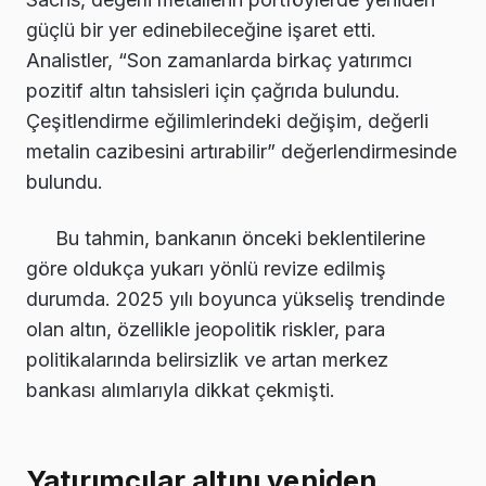
güçlü bir yer edinebileceğine işaret etti.
Analistler, “Son zamanlarda birkaç yatırımcı
pozitif altın tahsisleri için çağrıda bulundu.
Çeşitlendirme eğilimlerindeki değişim, değerli
metalin cazibesini artırabilir” değerlendirmesinde
bulundu.
Bu tahmin, bankanın önceki beklentilerine
göre oldukça yukarı yönlü revize edilmiş
durumda. 2025 yılı boyunca yükseliş trendinde
olan altın, özellikle jeopolitik riskler, para
politikalarında belirsizlik ve artan merkez
bankası alımlarıyla dikkat çekmişti.
Yatırımcılar altını yeniden