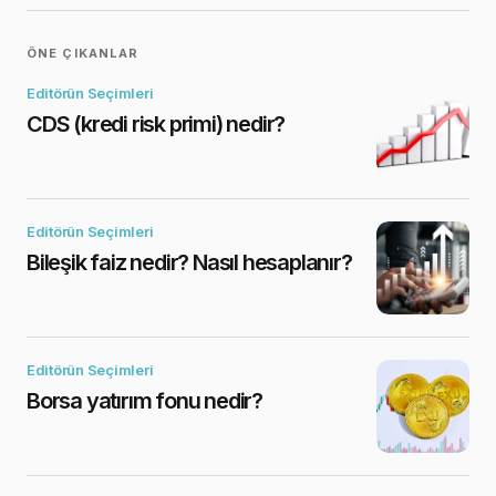
ÖNE ÇIKANLAR
Editörün Seçimleri
CDS (kredi risk primi) nedir?
Editörün Seçimleri
Bileşik faiz nedir? Nasıl hesaplanır?
Editörün Seçimleri
Borsa yatırım fonu nedir?