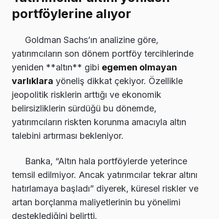
portföylerine alıyor
Goldman Sachs’ın analizine göre,
yatırımcıların son dönem portföy tercihlerinde
yeniden **altın** gibi
egemen olmayan
varlıklara
yöneliş dikkat çekiyor. Özellikle
jeopolitik risklerin arttığı ve ekonomik
belirsizliklerin sürdüğü bu dönemde,
yatırımcıların riskten korunma amacıyla altın
talebini artırması bekleniyor.
Banka, “Altın hala portföylerde yeterince
temsil edilmiyor. Ancak yatırımcılar tekrar altını
hatırlamaya başladı” diyerek, küresel riskler ve
artan borçlanma maliyetlerinin bu yönelimi
desteklediğini belirtti.