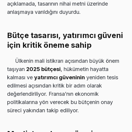
açıklamada, tasarının nihai metni üzerinde
anlaşmaya varıldığını duyurdu.
Bütçe tasarısı, yatırımcı güveni
için kritik öneme sahip
Ülkenin mali istikrarı açısından büyük önem
taşıyan
2025 bütçesi
, hükümetin hayatta
kalması ve
yatırımcı güveninin
yeniden tesis
edilmesi açısından kritik bir adım olarak
değerlendiriliyor. Fransa’nın ekonomik
politikalarına yön verecek bu bütçenin onay
süreci yakından takip ediliyor.