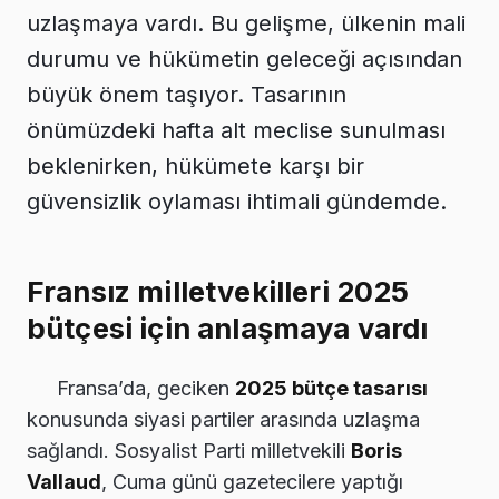
uzlaşmaya vardı. Bu gelişme, ülkenin mali
durumu ve hükümetin geleceği açısından
büyük önem taşıyor. Tasarının
önümüzdeki hafta alt meclise sunulması
beklenirken, hükümete karşı bir
güvensizlik oylaması ihtimali gündemde.
Fransız milletvekilleri 2025
bütçesi için anlaşmaya vardı
Fransa’da, geciken
2025 bütçe tasarısı
konusunda siyasi partiler arasında uzlaşma
sağlandı. Sosyalist Parti milletvekili
Boris
Vallaud
, Cuma günü gazetecilere yaptığı