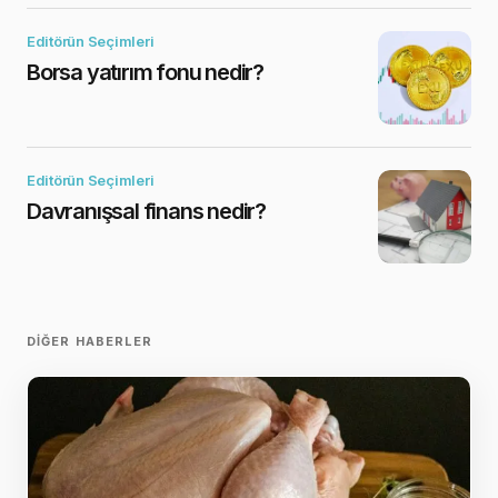
Editörün Seçimleri
Borsa yatırım fonu nedir?
Editörün Seçimleri
Davranışsal finans nedir?
DIĞER HABERLER