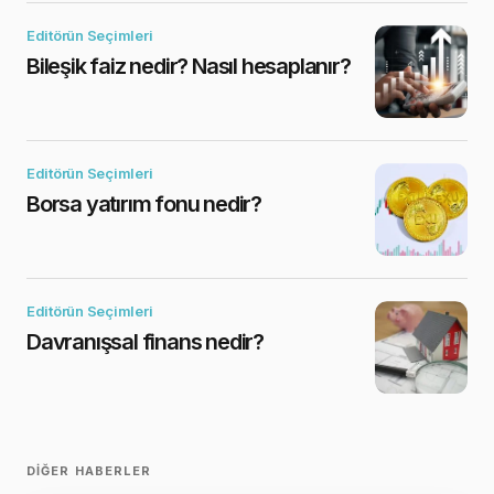
Editörün Seçimleri
Bileşik faiz nedir? Nasıl hesaplanır?
Editörün Seçimleri
Borsa yatırım fonu nedir?
Editörün Seçimleri
Davranışsal finans nedir?
DIĞER HABERLER