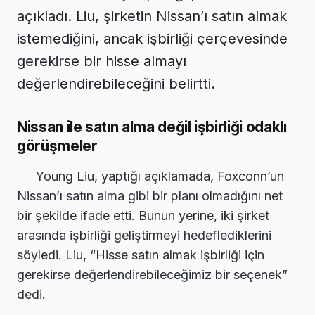
açıkladı. Liu, şirketin Nissan’ı satın almak
istemediğini, ancak işbirliği çerçevesinde
gerekirse bir hisse almayı
değerlendirebileceğini belirtti.
Nissan ile satın alma değil işbirliği odaklı
görüşmeler
Young Liu, yaptığı açıklamada, Foxconn’un
Nissan’ı satın alma gibi bir planı olmadığını net
bir şekilde ifade etti. Bunun yerine, iki şirket
arasında işbirliği geliştirmeyi hedeflediklerini
söyledi. Liu, “Hisse satın almak işbirliği için
gerekirse değerlendirebileceğimiz bir seçenek”
dedi.