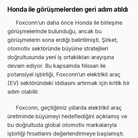
Honda ile görüşmelerden geri adım atıldı
Foxconn’un daha önce Honda ile birleşme
görüşmelerinde bulunduğu, ancak bu
görüşmelerin sona erdiği belirtilmişti. Şirket,
otomotiv sektöründe büyüme stratejileri
doğrultusunda yeni iş ortaklıkları arayışına
devam ediyor. Bu kapsamda Nissan ile
potansiyel işbirliği, Foxconn’un elektrikli araç
(EV) sektöründeki iddiasını artırmak için kritik bir
adım olabilir.
Foxconn, geçtiğimiz yıllarda elektrikli araç
üretiminde büyümeyi hedeflediğini açıklamış ve
bu doğrultuda global otomotiv markalarıyla
işbirliği fırsatlarını değerlendirmeye başlamıştı.