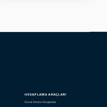
HESAPLAMA ARAÇLARI
Konut Kredisi Hesaplama