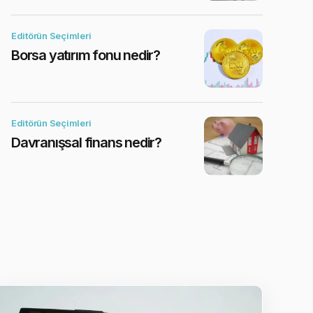
Editörün Seçimleri
Borsa yatırım fonu nedir?
Editörün Seçimleri
Davranışsal finans nedir?