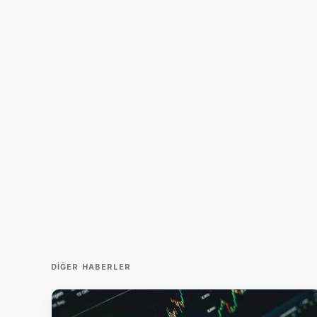
DIĞER HABERLER