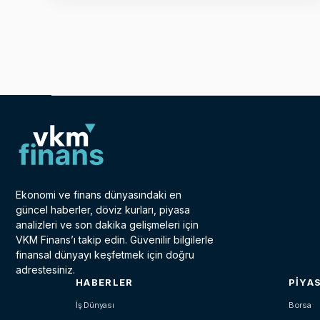
Ekonomi ve finans dünyasındaki en
güncel haberler, döviz kurları, piyasa
analizleri ve son dakika gelişmeleri için
VKM Finans’ı takip edin. Güvenilir bilgilerle
finansal dünyayı keşfetmek için doğru
adrestesiniz.
HABERLER
PIYA
İş Dünyası
Borsa