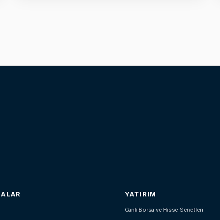
SALAR
YATIRIM
Canlı Borsa ve Hisse Senetleri