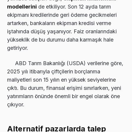
modellerini
de etkiliyor. Son 12 ayda tarım
ekipmanı kredilerinde geri ödeme gecikmeleri
artarken, bankaların ekipman kredisi verme
iştahında düşüş yaşanıyor. Faiz oranlarındaki
yükseklik de bu durumu daha karmaşık hale
getiriyor.
ABD Tarım Bakanlığı (USDA) verilerine göre,
2025 yılı itibarıyla çiftçilerin borçlanma
maliyetleri son 15 yılın en yüksek seviyelerine
çıktı. Bu durum, finansal erişimi sınırlarken, yeni
yatırımların önünde önemli bir engel olarak öne
çıkıyor.
Alternatif pazarlarda talep