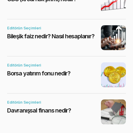
Editörün Seçimleri
Bileşik faiz nedir? Nasıl hesaplanır?
Editörün Seçimleri
Borsa yatırım fonu nedir?
Editörün Seçimleri
Davranışsal finans nedir?