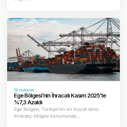
Haberler
Ege Bölgesi’nin İhracatı Kasım 2025’te
%7,3 Azaldı
Ege Bölgesi, Türkiye’nin en büyük ikinci
ihracatçı bölgesi konumunda…