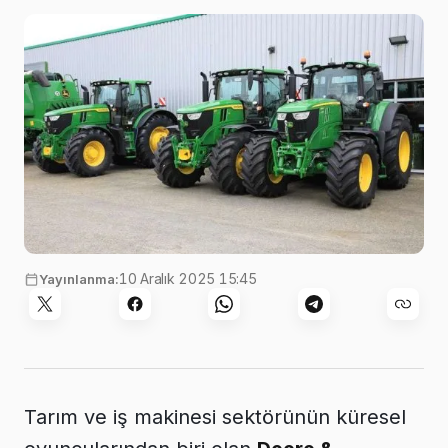
bu durumu…
10 Aralık 2025 15:45
Yayınlanma:
Tarım ve iş makinesi sektörünün küresel