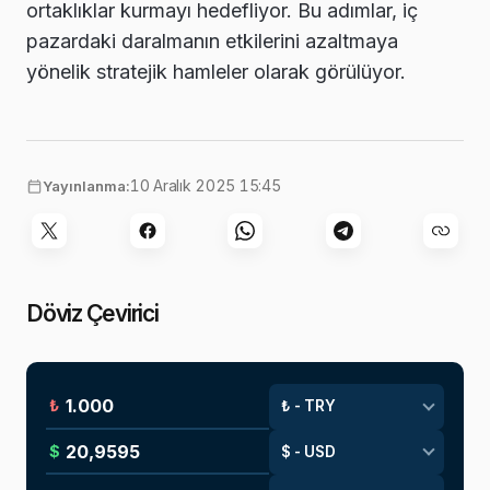
ortaklıklar kurmayı hedefliyor. Bu adımlar, iç
pazardaki daralmanın etkilerini azaltmaya
yönelik stratejik hamleler olarak görülüyor.
10 Aralık 2025 15:45
Yayınlanma:
Döviz Çevirici
₺
$