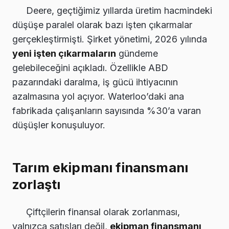
Deere, geçtiğimiz yıllarda üretim hacmindeki
düşüşe paralel olarak bazı işten çıkarmalar
gerçekleştirmişti. Şirket yönetimi, 2026 yılında
yeni işten çıkarmaların
gündeme
gelebileceğini açıkladı. Özellikle ABD
pazarındaki daralma, iş gücü ihtiyacının
azalmasına yol açıyor. Waterloo’daki ana
fabrikada çalışanların sayısında %30’a varan
düşüşler konuşuluyor.
Tarım ekipmanı finansmanı
zorlaştı
Çiftçilerin finansal olarak zorlanması,
yalnızca satışları değil,
ekipman finansmanı