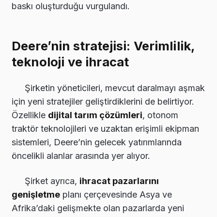
baskı oluşturduğu vurgulandı.
Deere’nin stratejisi: Verimlilik,
teknoloji ve ihracat
Şirketin yöneticileri, mevcut daralmayı aşmak
için yeni stratejiler geliştirdiklerini de belirtiyor.
Özellikle
dijital tarım çözümleri
, otonom
traktör teknolojileri ve uzaktan erişimli ekipman
sistemleri, Deere’nin gelecek yatırımlarında
öncelikli alanlar arasında yer alıyor.
Şirket ayrıca,
ihracat pazarlarını
genişletme
planı çerçevesinde Asya ve
Afrika’daki gelişmekte olan pazarlarda yeni