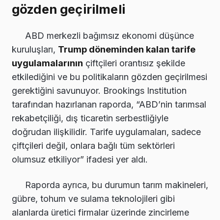
gözden geçirilmeli
ABD merkezli bağımsız ekonomi düşünce
kuruluşları,
Trump döneminden kalan tarife
uygulamalarının
çiftçileri orantısız şekilde
etkilediğini ve bu politikaların gözden geçirilmesi
gerektiğini savunuyor. Brookings Institution
tarafından hazırlanan raporda, “ABD’nin tarımsal
rekabetçiliği, dış ticaretin serbestliğiyle
doğrudan ilişkilidir. Tarife uygulamaları, sadece
çiftçileri değil, onlara bağlı tüm sektörleri
olumsuz etkiliyor” ifadesi yer aldı.
Raporda ayrıca, bu durumun tarım makineleri,
gübre, tohum ve sulama teknolojileri gibi
alanlarda üretici firmalar üzerinde zincirleme