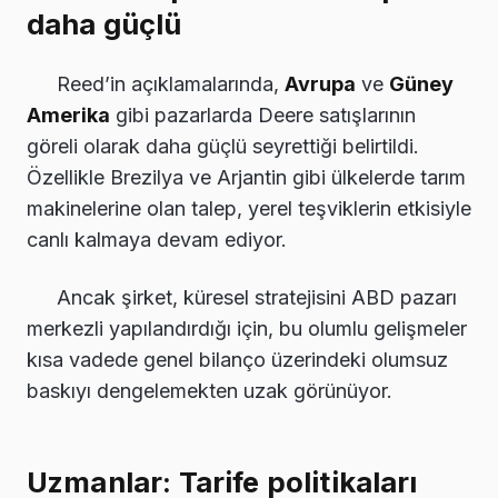
daha güçlü
Reed’in açıklamalarında,
Avrupa
ve
Güney
Amerika
gibi pazarlarda Deere satışlarının
göreli olarak daha güçlü seyrettiği belirtildi.
Özellikle Brezilya ve Arjantin gibi ülkelerde tarım
makinelerine olan talep, yerel teşviklerin etkisiyle
canlı kalmaya devam ediyor.
Ancak şirket, küresel stratejisini ABD pazarı
merkezli yapılandırdığı için, bu olumlu gelişmeler
kısa vadede genel bilanço üzerindeki olumsuz
baskıyı dengelemekten uzak görünüyor.
Uzmanlar: Tarife politikaları