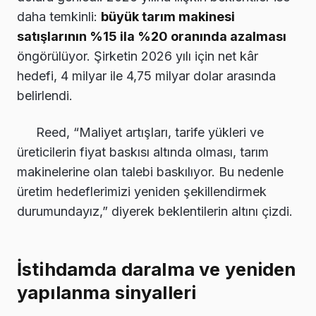
daha temkinli:
büyük tarım makinesi
satışlarının %15 ila %20 oranında azalması
öngörülüyor. Şirketin 2026 yılı için net kâr
hedefi, 4 milyar ile 4,75 milyar dolar arasında
belirlendi.
Reed, “Maliyet artışları, tarife yükleri ve
üreticilerin fiyat baskısı altında olması, tarım
makinelerine olan talebi baskılıyor. Bu nedenle
üretim hedeflerimizi yeniden şekillendirmek
durumundayız,” diyerek beklentilerin altını çizdi.
İstihdamda daralma ve yeniden
yapılanma sinyalleri