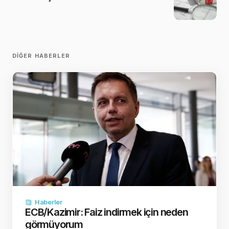
DIĞER HABERLER
Haberler
ECB/Kazimir: Faiz indirmek için neden
görmüyorum