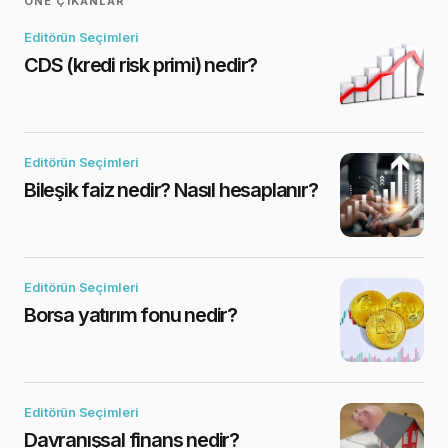
ÖNE ÇIKANLAR
Editörün Seçimleri
CDS (kredi risk primi) nedir?
Editörün Seçimleri
Bileşik faiz nedir? Nasıl hesaplanır?
Editörün Seçimleri
Borsa yatırım fonu nedir?
Editörün Seçimleri
Davranışsal finans nedir?