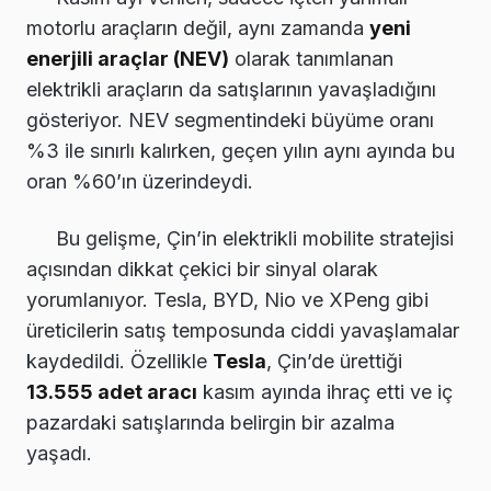
motorlu araçların değil, aynı zamanda
yeni
enerjili araçlar (NEV)
olarak tanımlanan
elektrikli araçların da satışlarının yavaşladığını
gösteriyor. NEV segmentindeki büyüme oranı
%3 ile sınırlı kalırken, geçen yılın aynı ayında bu
oran %60’ın üzerindeydi.
Bu gelişme, Çin’in elektrikli mobilite stratejisi
açısından dikkat çekici bir sinyal olarak
yorumlanıyor. Tesla, BYD, Nio ve XPeng gibi
üreticilerin satış temposunda ciddi yavaşlamalar
kaydedildi. Özellikle
Tesla
, Çin’de ürettiği
13.555 adet aracı
kasım ayında ihraç etti ve iç
pazardaki satışlarında belirgin bir azalma
yaşadı.