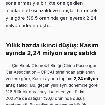
sona ermesiyle birlikte öne çekilen
alımların etkisi azaldı ve satışlar bir önceki
yıla göre %8,5 oranında gerileyerek 2,24
milyon adede düştü.
Yıllık bazda ikinci düşüş: Kasım
ayında 2,24 milyon araç satıldı
Çin Binek Otomobil Birliği (China Passenger
Car Association – CPCA) tarafından açıklanan
verilere göre, Kasım ayında toplam
2,24 milyon
araç
satıldı. Bu, geçen yılın aynı dönemine göre
%8,5’lik bir daralmayı işaret ediyor. Ekim
2025’te de satışlar %0,8 oranında düşüş
göstermişti. Bu veriler, dünyanın en büyük