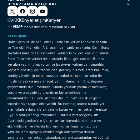
YATIRIM
HESAPLAMA ARAÇLARI
KVKK
Künye
İletişim
Kariyer
VKM®
Bir
markasıdır ve tüm hakları saklıdır.
Yasal Uyarı
Haber içerikleri de dahil olmak üzere tüm veriler ForInvest Yazılım
ve Teknoloji Hizmetleri A.Ş. tarafından sağlanmaktadır. Canlı Borsa
sayfaları haricinde Hisse Senedi verileri 15 dk. gecikmelidir. Tahvil-
Bono-Repo özet verileri her durumda 15 dk. gecikmelidir. Burada
yer alan yatırım bilgi, yorum ve tavsiyeleri yatırım danışmanlığı
kapsamında değildir. Yatırım danışmanlığı hizmeti; aracı kurumlar,
portföy yönetim şirketleri, mevduat kabul etmeyen bankalar ile
müşteri arasında imzalanacak yatırım danışmanlığı sözleşmesi
çerçevesinde sunulmaktadır. Burada yer alan yorum ve tavsiyeler,
yorum ve tavsiyede bulunanların kişisel görüşlerine
dayanmaktadır. Bu görüşler mali durumunuz ile risk ve getiri
tercihlerinize uygun olmayabilir. Bu nedenle, sadece burada yer
alan bilgilere dayanılarak yatırım kararı verilmesi beklentilerinize
uygun sonuçlar doğurmayabilir. Bununla beraber gerek site
üzerindeki gerekse site için kullanılan kaynaklardaki hata ve
eksikliklerden ve sitedeki bilgilerin kullanılması sonucunda
yatırımcıların uğrayabilecekleri doğrudan ve/veya dolaylı
zararlardan, kar yoksunluğundan, manevi zararlardan ve üçüncü