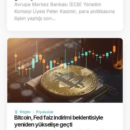
Avrupa Merkez Bankası (ECB) Yönetim
Konseyi Üyesi Peter Kazimir, para politikasına
ilişkin yaptığı son…
Kripto
Piyasalar
Bitcoin, Fed faiz indirimi beklentisiyle
yeniden yükselişe geçti