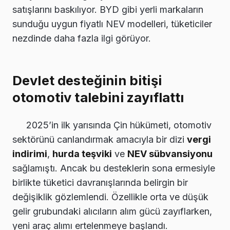
satışlarını baskılıyor. BYD gibi yerli markaların
sunduğu uygun fiyatlı NEV modelleri, tüketiciler
nezdinde daha fazla ilgi görüyor.
Devlet desteğinin bitişi
otomotiv talebini zayıflattı
2025’in ilk yarısında Çin hükümeti, otomotiv
sektörünü canlandırmak amacıyla bir dizi
vergi
indirimi
,
hurda teşviki
ve
NEV sübvansiyonu
sağlamıştı. Ancak bu desteklerin sona ermesiyle
birlikte tüketici davranışlarında belirgin bir
değişiklik gözlemlendi. Özellikle orta ve düşük
gelir grubundaki alıcıların alım gücü zayıflarken,
yeni araç alımı ertelenmeye başlandı.