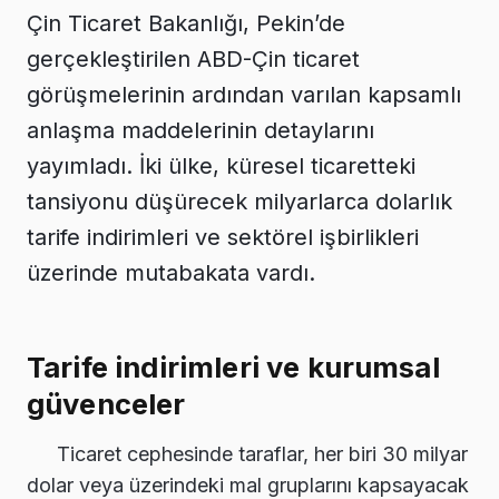
Çin Ticaret Bakanlığı, Pekin’de
gerçekleştirilen ABD-Çin ticaret
görüşmelerinin ardından varılan kapsamlı
anlaşma maddelerinin detaylarını
yayımladı. İki ülke, küresel ticaretteki
tansiyonu düşürecek milyarlarca dolarlık
tarife indirimleri ve sektörel işbirlikleri
üzerinde mutabakata vardı.
Tarife indirimleri ve kurumsal
güvenceler
Ticaret cephesinde taraflar, her biri 30 milyar
dolar veya üzerindeki mal gruplarını kapsayacak