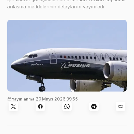
anlaşma maddelerinin detaylarını yayımladı
20 Mayıs 2026 09:55
Yayınlanma: