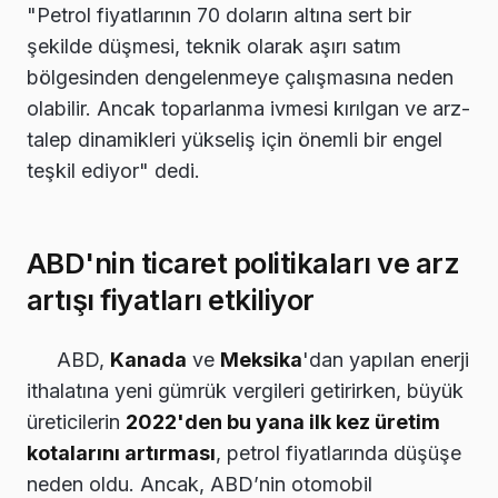
"Petrol fiyatlarının 70 doların altına sert bir
şekilde düşmesi, teknik olarak aşırı satım
bölgesinden dengelenmeye çalışmasına neden
olabilir. Ancak toparlanma ivmesi kırılgan ve arz-
talep dinamikleri yükseliş için önemli bir engel
teşkil ediyor" dedi.
ABD'nin ticaret politikaları ve arz
artışı fiyatları etkiliyor
ABD,
Kanada
ve
Meksika
'dan yapılan enerji
ithalatına yeni gümrük vergileri getirirken, büyük
üreticilerin
2022'den bu yana ilk kez üretim
kotalarını artırması
, petrol fiyatlarında düşüşe
neden oldu. Ancak, ABD’nin otomobil