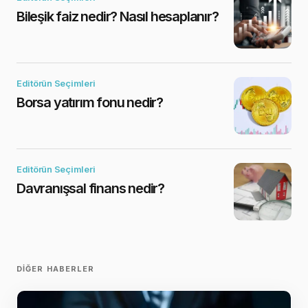
Bileşik faiz nedir? Nasıl hesaplanır?
Editörün Seçimleri
Borsa yatırım fonu nedir?
Editörün Seçimleri
Davranışsal finans nedir?
DIĞER HABERLER