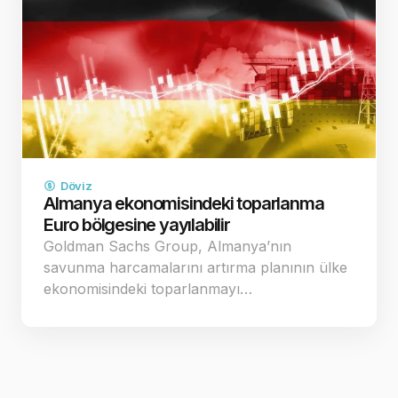
Döviz
Almanya ekonomisindeki toparlanma
Euro bölgesine yayılabilir
Goldman Sachs Group, Almanya’nın
savunma harcamalarını artırma planının ülke
ekonomisindeki toparlanmayı…