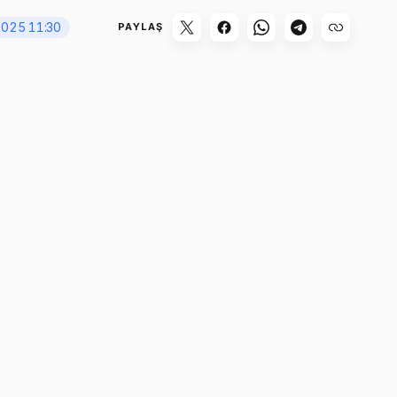
2025 11:30
PAYLAŞ