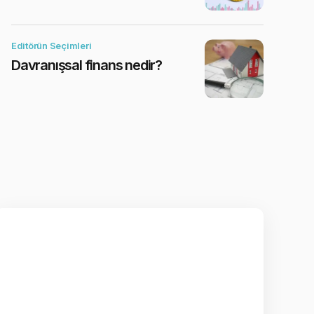
Editörün Seçimleri
Davranışsal finans nedir?