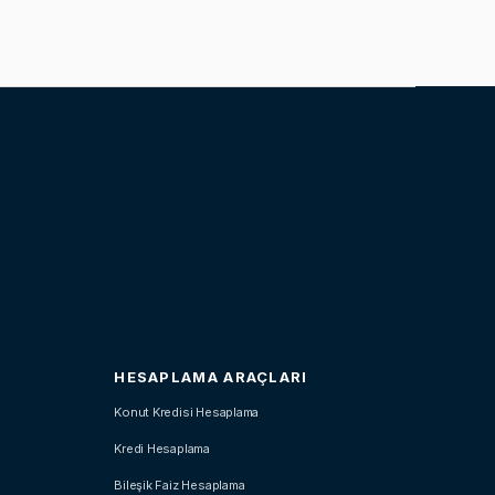
HESAPLAMA ARAÇLARI
Konut Kredisi Hesaplama
Kredi Hesaplama
Bileşik Faiz Hesaplama