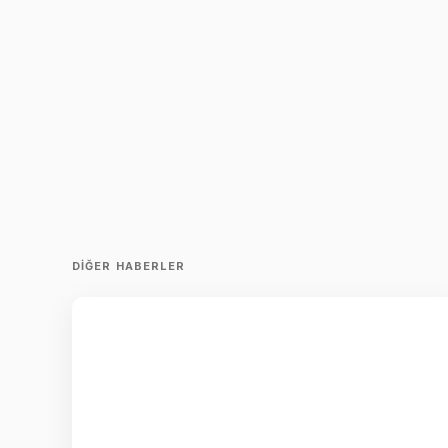
DIĞER HABERLER